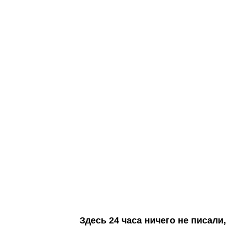
Здесь 24 часа ничего не писал