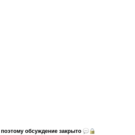
и, поэтому обсуждение закрыто