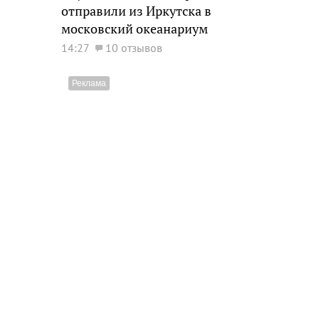
отправили из Иркутска в
московский океанариум
14:27
10 отзывов