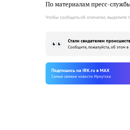
По материалам пресс-службы
Чтобы сообщить об опечатке, выделите 
Стали свидетелем происшеств
Сообщите, пожалуйста, об этом в
Подпишиcь на IRK.ru в MAX
Cамые свежие новости Иркутска