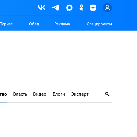
Туризм
Обед
Реклама
Спецпроекты
тво
Власть
Видео
Блоги
Эксперт