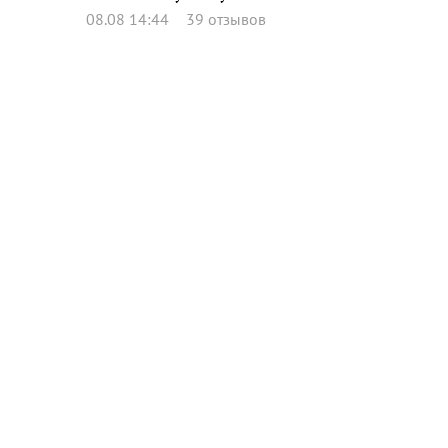
08.08 14:44
39 отзывов