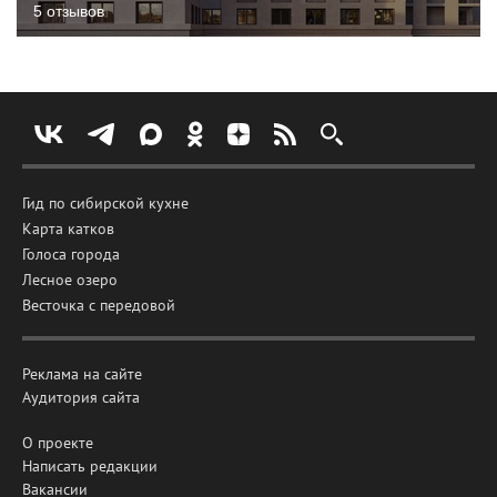
5 отзывов
Гид по сибирской кухне
Карта катков
Голоса города
Лесное озеро
Весточка с передовой
Реклама на сайте
Аудитория сайта
О проекте
Написать редакции
Вакансии