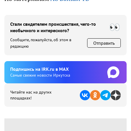
Стали свидетелем происшествия, чего-то
необычного и интересного?
Сообщите, пожалуйста, об этом в
Отправить
редакцию
Подпишиcь на IRK.ru в MAX
Cамые свежие новости Иркутска
Читайте нас на других
площадках!