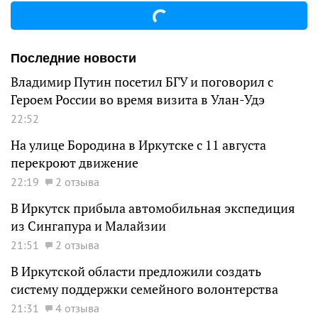
Последние новости
Владимир Путин посетил БГУ и поговорил с
Героем России во время визита в Улан-Удэ
22:52
На улице Бородина в Иркутске с 11 августа
перекроют движение
22:19
2 отзыва
В Иркутск прибыла автомобильная экспедиция
из Сингапура и Малайзии
21:51
2 отзыва
В Иркутской области предложили создать
систему поддержки семейного волонтерства
21:31
4 отзыва