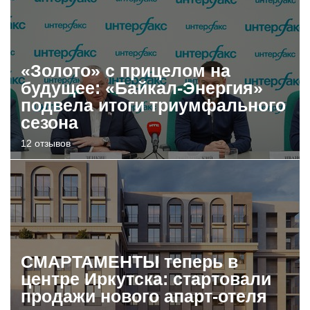
«Золото» с прицелом на
будущее: «Байкал-Энергия»
подвела итоги триумфального
сезона
12 отзывов
СМАРТАМЕНТЫ теперь в
центре Иркутска: стартовали
продажи нового апарт-отеля