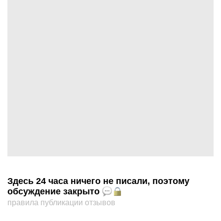
Здесь 24 часа ничего не писали, поэтому
обсуждение закрыто
правила публикации отзывов