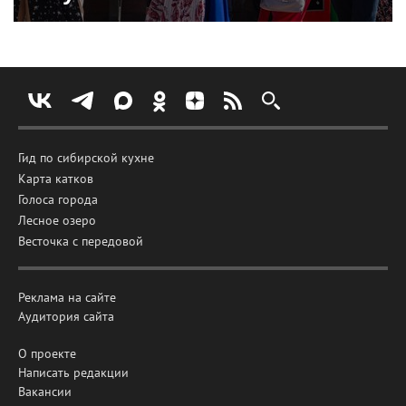
Гид по сибирской кухне
Карта катков
Голоса города
Лесное озеро
Весточка с передовой
Реклама на сайте
Аудитория сайта
О проекте
Написать редакции
Вакансии