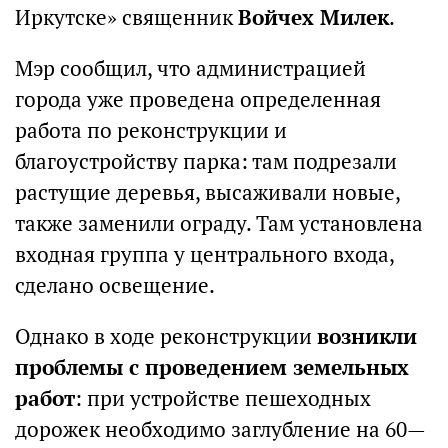
Иркутске» священник
Войчех Милек
.
Мэр сообщил, что администрацией
города уже проведена определенная
работа по реконструкции и
благоустройству парка: там подрезали
растущие деревья, высаживали новые,
также заменили ограду. Там установлена
входная группа у центрального входа,
сделано освещение.
Однако в ходе реконструкции
возникли
проблемы с проведением земельных
работ
: при устройстве пешеходных
дорожек необходимо заглубление на 60—