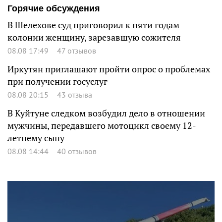
Горячие обсуждения
В Шелехове суд приговорил к пяти годам
колонии женщину, зарезавшую сожителя
08.08 17:49
47 отзывов
Иркутян приглашают пройти опрос о проблемах
при получении госуслуг
08.08 20:15
43 отзыва
В Куйтуне следком возбудил дело в отношении
мужчины, передавшего мотоцикл своему 12-
летнему сыну
08.08 14:44
40 отзывов