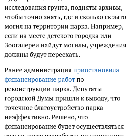
исследования грунта, подняты архивы,
чтобы точно знать, где и сколько скрыто
могил на территории парка. Например,
если на месте детского городка или
Зоогалереи найдут могилы, учреждения
должны будут переехать.
Ранее администрация
приостановила
финансирование работ
по
реконструкции парка. Депутаты
городской Думы пришли к выводу, что
точечное благоустройство парка
неэффективно. Решено, что
финансирование будет осуществляться
только после разработки полноценного