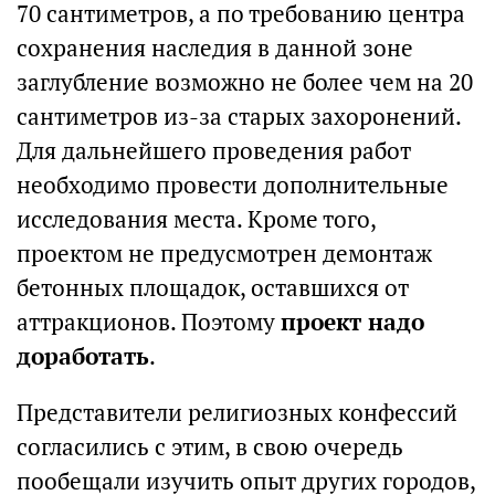
70 сантиметров, а по требованию центра
сохранения наследия в данной зоне
заглубление возможно не более чем на 20
сантиметров из-за старых захоронений.
Для дальнейшего проведения работ
необходимо провести дополнительные
исследования места. Кроме того,
проектом не предусмотрен демонтаж
бетонных площадок, оставшихся от
аттракционов. Поэтому
проект надо
доработать
.
Представители религиозных конфессий
согласились с этим, в свою очередь
пообещали изучить опыт других городов,