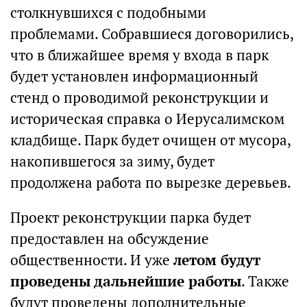
столкнувшихся с подобными
проблемами. Собравшиеся договорились,
что в ближайшее время у входа в парк
будет установлен информационный
стенд о проводимой реконструкции и
историческая справка о Иерусалимском
кладбище. Парк будет очищен от мусора,
накопившегося за зиму, будет
продолжена работа по вырезке деревьев.
Проект реконструкции парка будет
предоставлен на обсуждение
общественности. И уже
летом будут
проведены дальнейшие работы
. Также
будут проведены дополнительные