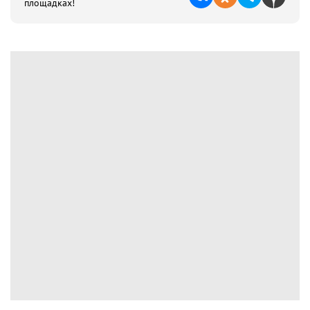
площадках!