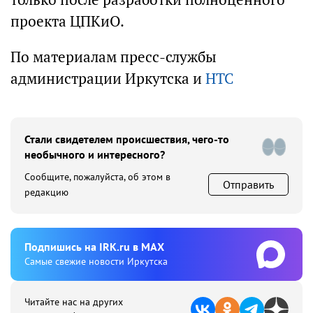
проекта ЦПКиО.
По материалам пресс-службы
администрации Иркутска и
НТС
Стали свидетелем происшествия, чего-то
необычного и интересного?
Сообщите, пожалуйста, об этом в
Отправить
редакцию
Подпишиcь на IRK.ru в MAX
Cамые свежие новости Иркутска
Читайте нас на других