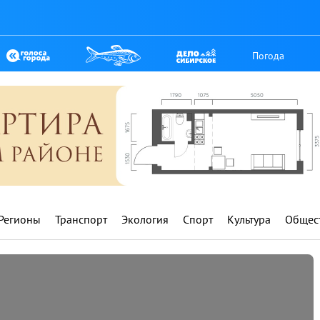
Погода
Регионы
Транспорт
Экология
Спорт
Культура
Общес