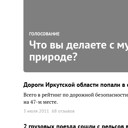
ГОЛОСОВАНИЕ
Что вы делаете с м
природе?
Дороги Иркутской области попали в
Всего в рейтинг по дорожной безопасности
на 47-м месте.
3 июля 2011
68 отзывов
2 грузовых поезда сошли с рельсов 