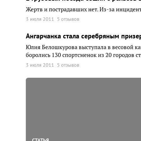
Жертв и пострадавших нет. Из-за инцидент
3 июля 2011
5 отзывов
Ангарчанка стала серебряным призе
Юлия Белошкурова выступала в весовой ка
боролись 130 спортсменок из 20 городов с
3 июля 2011
5 отзывов
СТАТЬЯ