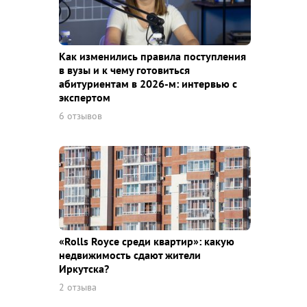
Как изменились правила поступления
в вузы и к чему готовиться
абитуриентам в 2026-м: интервью с
экспертом
6 отзывов
«Rolls Royce среди квaртир»: какую
недвижимость сдают жители
Иркутска?
2 отзыва