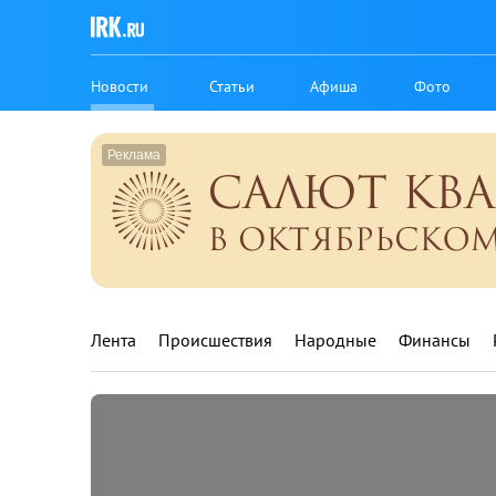
Новости
Статьи
Афиша
Фото
Лента
Происшествия
Народные
Финансы