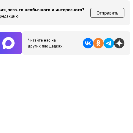
ия, чего-то необычного и интересного?
Отправить
 редакцию
Читайте нас на
других площадках!