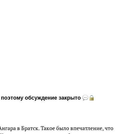
и, поэтому обсуждение закрыто
Ангара в Братск. Такое было впечатление, что