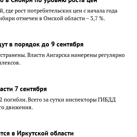
, где рост потребительских цен с начала года
ибири отмечен в Омской области – 3,7 %.
ут в порядок до 9 сентября
странены. Власти Ангарска намерены регулярно
плексов.
асти 7 сентября
 2 погибли. Всего за сутки инспекторы ГИБДД
го движения.
тся в Иркутской области