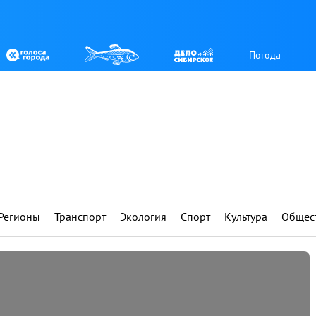
Погода
Регионы
Транспорт
Экология
Спорт
Культура
Общес