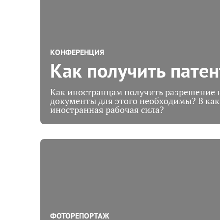
КОНФЕРЕНЦИЯ
Как получить патен
Как иностранцам получить разрешение н
документы для этого необходимы? В как
иностранная рабочая сила?
ФОТОРЕПОРТАЖ