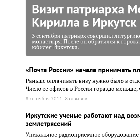
Визит патриарха Мо
Кирилла в Иркутск
3 сентября патриарх совершил литургию
монастыря. После он обратился к горожа
юбилея Иркутска.
«Почта России» начала принимать пл
Раньше оплачивать визу нужно было в отд
Число ее офисов в России гораздо меньше,
8 сентября 2011
8 отзывов
Иркутские ученые работают над воз
землетрясений
Уникальное радиоприемное оборудование д