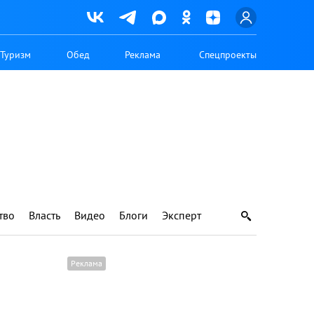
Туризм
Обед
Реклама
Спецпроекты
тво
Власть
Видео
Блоги
Эксперт