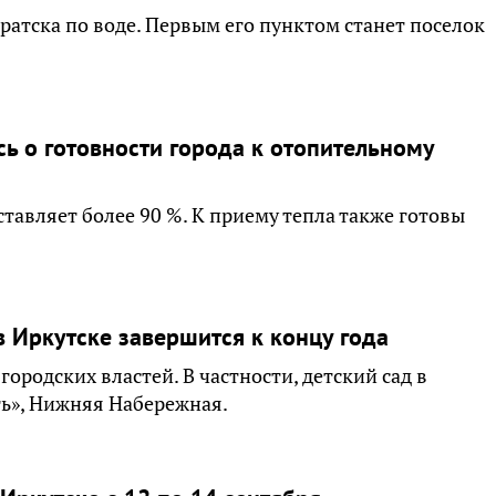
ратска по воде. Первым его пунктом станет поселок
ь о готовности города к отопительному
авляет более 90 %. К приему тепла также готовы
 Иркутске завершится к концу года
городских властей. В частности, детский сад в
ь», Нижняя Набережная.