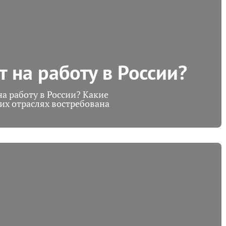
т на работу в России?
а работу в России? Какие
их отраслях востребована