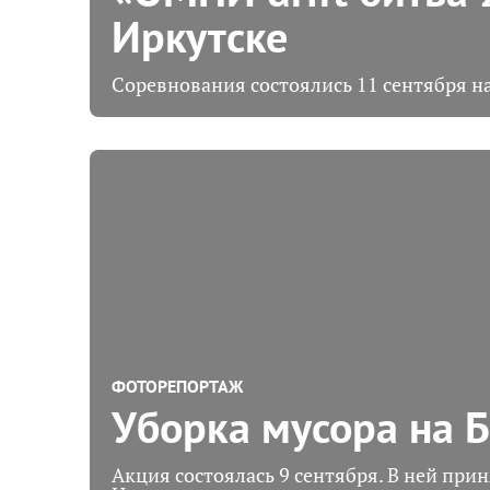
Иркутске
Соревнования состоялись 11 сентября н
ФОТОРЕПОРТАЖ
Уборка мусора на 
Акция состоялась 9 сентября. В ней при