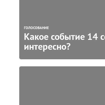
ГОЛОСОВАНИЕ
Какое событие 14 
интересно?