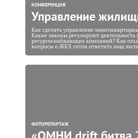
КОНФЕРЕНЦИЯ
Управление жилищ
Как сделать управление многоквартир
Какие законы регулируют деятельность
ресурсоснабжающих компаний? Как созд
вопросы о ЖКХ готов ответить наш эксп
ФОТОРЕПОРТАЖ
«ОМНИ drift битва 