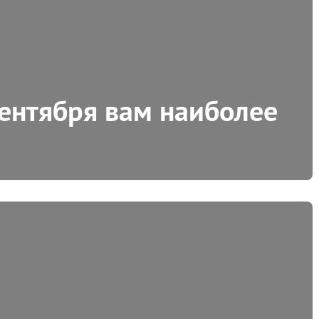
сентября вам наиболее