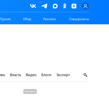
Туризм
Обед
Реклама
Спецпроекты
тво
Власть
Видео
Блоги
Эксперт