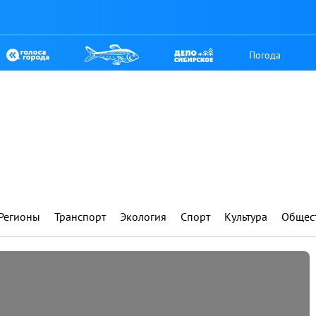
Погода
Регионы
Транспорт
Экология
Спорт
Культура
Общес