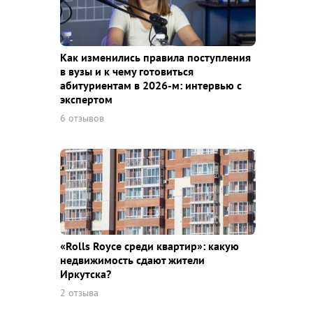
Как изменились правила поступления
в вузы и к чему готовиться
абитуриентам в 2026-м: интервью с
экспертом
6 отзывов
«Rolls Royce среди квaртир»: какую
недвижимость сдают жители
Иркутска?
2 отзыва