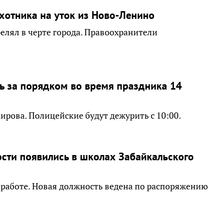
хотника на уток из Ново-Ленино
елял в черте города. Правоохранители
ь за порядком во время праздника 14
ирова. Полицейские будут дежурить с 10:00.
ости появились в школах Забайкальского
 работе. Новая должность ведена по распоряжению