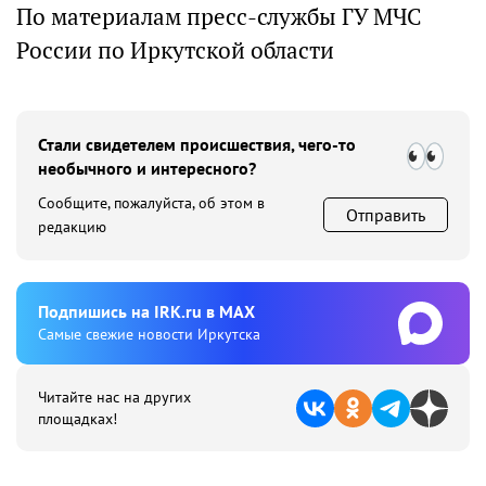
По материалам пресс-службы ГУ МЧС
России по Иркутской области
Стали свидетелем происшествия, чего-то
необычного и интересного?
Сообщите, пожалуйста, об этом в
Отправить
редакцию
Подпишиcь на IRK.ru в MAX
Cамые свежие новости Иркутска
Читайте нас на других
площадках!