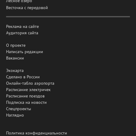
Лесное озеро
Весточка с передовой
Реклама на сайте
Аудитория сайта
О проекте
Написать редакции
Вакансии
Экокарта
Сделано в России
Онлайн-табло аэропорта
Расписание электричек
Расписание поездов
Подписка на новости
Спецпроекты
Наглядно
Политика конфиденциальности