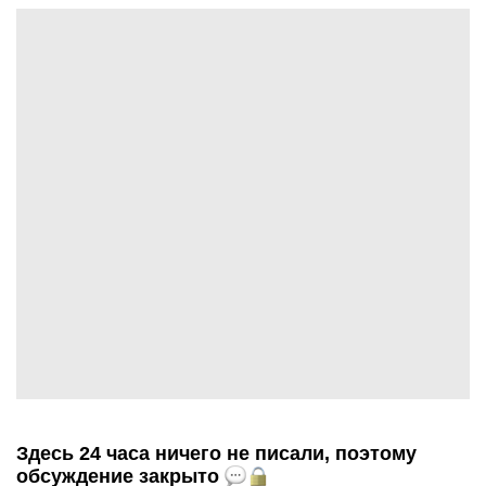
Здесь 24 часа ничего не писали, поэтому
обсуждение закрыто