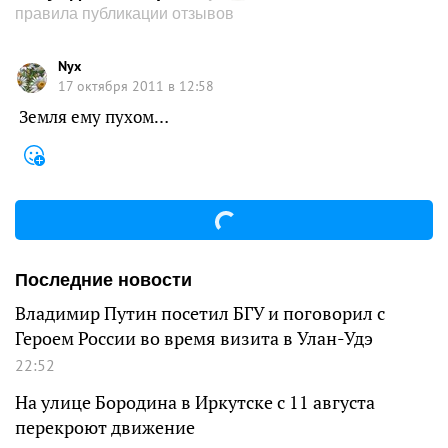
правила публикации отзывов
Nyx
17 октября 2011 в 12:58
Земля ему пухом…
Последние новости
Владимир Путин посетил БГУ и поговорил с
Героем России во время визита в Улан-Удэ
22:52
На улице Бородина в Иркутске с 11 августа
перекроют движение