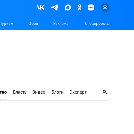
Туризм
Обед
Реклама
Спецпроекты
тво
Власть
Видео
Блоги
Эксперт