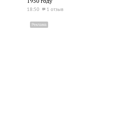
1950 году
18:50
1 отзыв