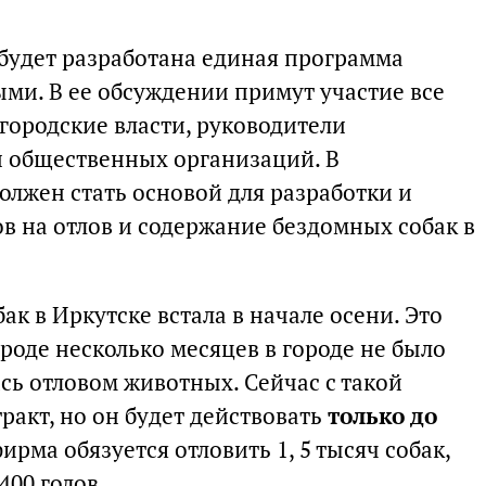
 будет разработана единая программа
ми. В ее обсуждении примут участие все
городские власти, руководители
 общественных организаций. В
олжен стать основой для разработки и
в на отлов и содержание бездомных собак в
ак в Иркутске встала в начале осени. Это
городе несколько месяцев в городе не было
сь отловом животных. Сейчас с такой
ракт, но он будет действовать
только до
ирма обязуется отловить 1, 5 тысяч собак,
400 голов.