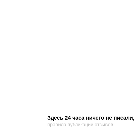
Здесь 24 часа ничего не писал
правила публикации отзывов