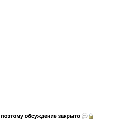
и, поэтому обсуждение закрыто