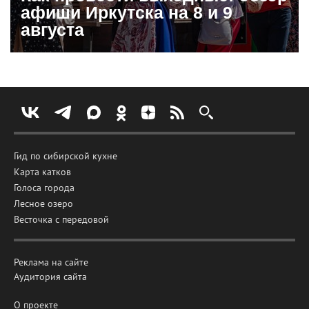
афиши Иркутска на 8 и 9
августа
Гид по сибирской кухне
Карта катков
Голоса города
Лесное озеро
Весточка с передовой
Реклама на сайте
Аудитория сайта
О проекте