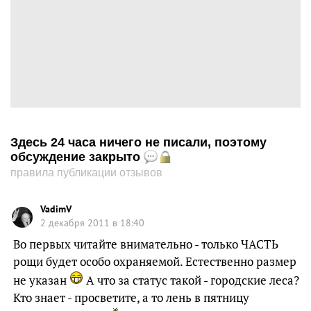
Здесь 24 часа ничего не писали, поэтому
обсуждение закрыто
правила публикации отзывов
VadimV
2 декабря 2011 в 18:40
Во первых читайте внимательно - только ЧАСТЬ
рощи будет особо охраняемой. Естественно размер
не указан
А что за статус такой - городские леса?
Кто знает - просветите, а то лень в пятницу