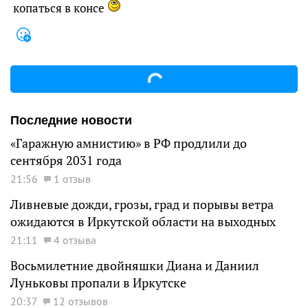
копаться в консе
Последние новости
«Гаражную амнистию» в РФ продлили до
сентября 2031 года
21:56
1 отзыв
Ливневые дожди, грозы, град и порывы ветра
ожидаются в Иркутской области на выходных
21:11
4 отзыва
Восьмилетние двойняшки Диана и Даниил
Луньковы пропали в Иркутске
20:37
12 отзывов