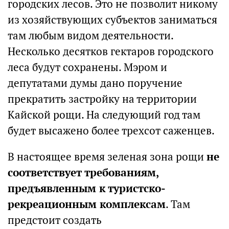
городских лесов. Это не позволит никому
из хозяйствующих субъектов заниматься
там любым видом деятельности.
Несколько десятков гектаров городского
леса будут сохранены. Мэром и
депутатами думы дано поручение
прекратить застройку на территории
Кайской рощи. На следующий год там
будет высажено более трехсот саженцев.
В настоящее время зеленая зона рощи
не
соответствует требованиям,
предъявленным к туристско-
рекреационным комплексам
. Там
предстоит создать