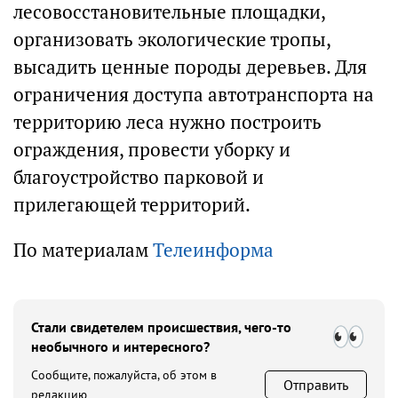
лесовосстановительные площадки,
организовать экологические тропы,
высадить ценные породы деревьев. Для
ограничения доступа автотранспорта на
территорию леса нужно построить
ограждения, провести уборку и
благоустройство парковой и
прилегающей территорий.
По материалам
Телеинформа
Стали свидетелем происшествия, чего-то
необычного и интересного?
Сообщите, пожалуйста, об этом в
Отправить
редакцию