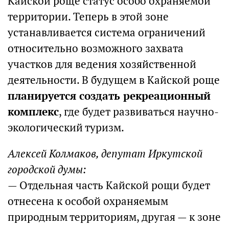
Кайской роще статус особо охраняемой
территории. Теперь в этой зоне
устанавливается система ограничений
относительно возможного захвата
участков для ведения хозяйственной
деятельности. В будущем в Кайской роще
планируется создать рекреационный
комплекс
, где будет развиваться научно-
экологический туризм.
Алексей Колмаков, депутат Иркутской
городской думы:
— Отдельная часть Кайской рощи будет
отнесена к особой охраняемым
природным территориям, другая — к зоне