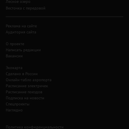
Лесное озеро
Весточка с передовой
Реклама на сайте
Аудитория сайта
О проекте
Написать редакции
Вакансии
Экокарта
Сделано в России
Онлайн-табло аэропорта
Расписание электричек
Расписание поездов
Подписка на новости
Спецпроекты
Наглядно
Политика конфиденциальности