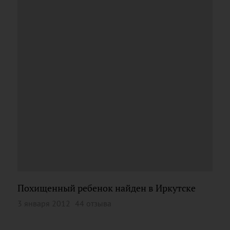
Похищенный ребенок найден в Иркутске
3 января 2012
44 отзыва