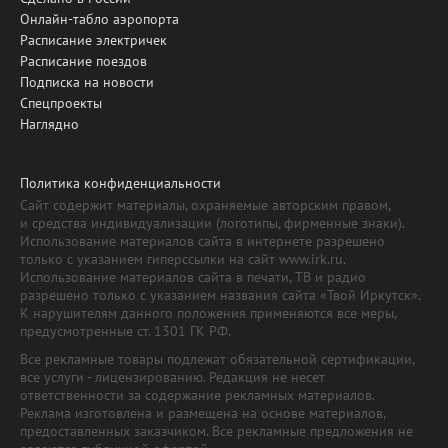
Онлайн-табло аэропорта
Расписание электричек
Расписание поездов
Подписка на новости
Спецпроекты
Наглядно
Политика конфиденциальности
Сайт содержит материалы, охраняемые авторским правом,
и средства индивидуализации (логотипы, фирменные знаки).
Использование материалов сайта в интернете разрешено
только с указанием гиперссылки на сайт www.irk.ru.
Использование материалов сайта в печати, ТВ и радио
разрешено только с указанием названия сайта «Твой Иркутск».
К нарушителям данного положения применяются все меры,
предусмотренные ст. 1301 ГК РФ.
Все рекламные товары подлежат обязательной сертификации,
все услуги - лицензированию. Редакция не несет
ответственности за содержание рекламных материалов.
Реклама изготовлена и размещена на основе материалов,
предоставленных заказчиком. Все рекламные предложения не