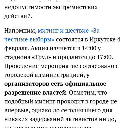
недопустимости экстремистских
действий.
Напомним,
митинг и шествие «За
честные выборы»
состоятся в Иркутске 4
февраля. Акция начнется в 14:00 у
стадиона «Труд» и продлится до 17:00.
Проведение мероприятие согласовано с
городской администрацией,
у
организаторов есть официальное
разрешение властей
. Отметим, что
подобный митинг проходит в городе не
впервые, однако до сегодняшнего дня
никаких задержаний активистов ни до,
ни после акции не проводилось.