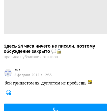
Здесь 24 часа ничего не писали, поэтому
обсуждение закрыто
правила публикации отзывов
707
6 февраля 2012 в 12:33
бей триплетом их. дуплетом не пробьешь