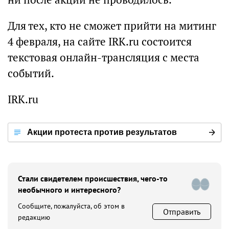
Для тех, кто не сможет прийти на митинг
4 февраля, на сайте IRK.ru состоится
текстовая онлайн-трансляция с места
событий.
IRK.ru
Акции протеста против результатов
выборов в Иркутске
Стали свидетелем происшествия, чего-то
необычного и интересного?
Сообщите, пожалуйста, об этом в
Отправить
редакцию