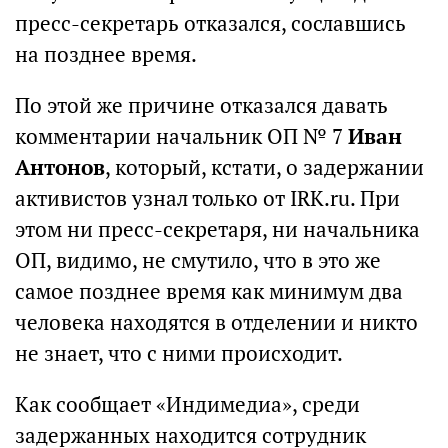
пресс-секретарь отказался, сославшись
на позднее время.
По этой же причине отказался давать
комментарии начальник ОП № 7
Иван
Антонов
, который, кстати, о задержании
активистов узнал только от IRK.ru. При
этом ни пресс-секретаря, ни начальника
ОП, видимо, не смутило, что в это же
самое позднее время как минимум два
человека находятся в отделении и никто
не знает, что с ними происходит.
Как сообщает «Индимедиа», среди
задержанных находится сотрудник