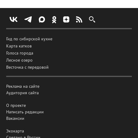
Гид по сибирской кухне
Карта катков
Голоса города
Лесное озеро
Весточка с передовой
Реклама на сайте
Аудитория сайта
О проекте
Написать редакции
Вакансии
Экокарта
Сделано в России