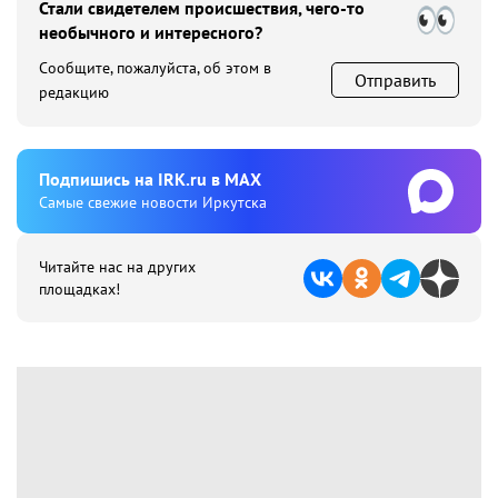
Стали свидетелем происшествия, чего-то
необычного и интересного?
Сообщите, пожалуйста, об этом в
Отправить
редакцию
Подпишиcь на IRK.ru в MAX
Cамые свежие новости Иркутска
Читайте нас на других
площадках!