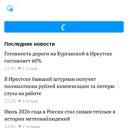
Последние новости
Готовность дороги на Курганской в Иркутске
составляет 60%
22:47
1 отзыв
В Иркутске бывший штурман получит
полмиллиона рублей компенсации за потерю
слуха на работе
22:24
1 отзыв
Июль 2026 года в России стал самым теплым в
истории метеонаблюдений
22:02
2 отзыва