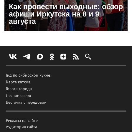
Как провести выходные: обзор
афиши Иркутска на 8 и 9
августа
Гид по сибирской кухне
Карта катков
Голоса города
Лесное озеро
Весточка с передовой
Реклама на сайте
Аудитория сайта