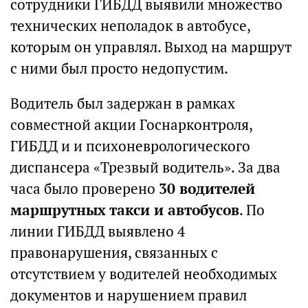
сотрудники ГИБДД выявили множество
технических неполадок в автобусе,
которым он управлял. Выход на маршрут
с ними был просто недопустим.
Водитель был задержан в рамках
совместной акции Госнарконтроля,
ГИБДД и и психоневрологического
диспансера «Трезвый водитель». За два
часа было проверено
30 водителей
маршрутных такси и автобусов
. По
линии ГИБДД выявлено 4
правонарушения, связанных с
отсутствием у водителей необходимых
документов и нарушением правил