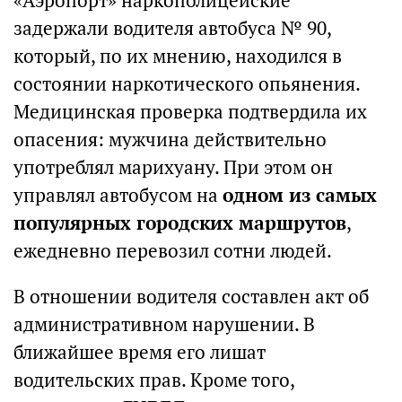
«Аэропорт» наркополицейские
задержали водителя автобуса № 90,
который, по их мнению, находился в
состоянии наркотического опьянения.
Медицинская проверка подтвердила их
опасения: мужчина действительно
употреблял марихуану. При этом он
управлял автобусом на
одном из самых
популярных городских маршрутов
,
ежедневно перевозил сотни людей.
В отношении водителя составлен акт об
административном нарушении. В
ближайшее время его лишат
водительских прав. Кроме того,