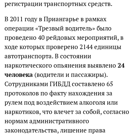
регистрации транспортных средств.
В 2011 году в Приангарье в рамках
операции «Трезвый водитель» было
проведено 40 рейдовых мероприятий, в
ходе которых проверено 2144 единицы
автотранспорта. В состоянии
наркотического опьянения выявлено
24
человека
(водители и пассажиры).
Сотрудниками ГИБДД составлено 65
протоколов по факту нахождения за
рулем под воздействием алкоголя или
наркотиков, что влечет за собой, согласно
нормам административного
законодательства, лишение права