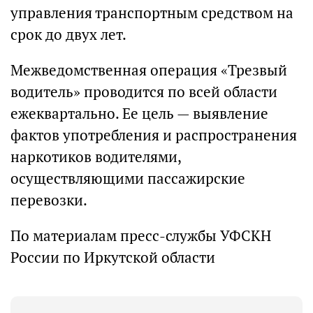
управления транспортным средством на
срок до двух лет.
Межведомственная операция «Трезвый
водитель» проводится по всей области
ежеквартально. Ее цель — выявление
фактов употребления и распространения
наркотиков водителями,
осуществляющими пассажирские
перевозки.
По материалам пресс-службы УФСКН
России по Иркутской области