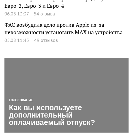
Евро-2, Евро-3 и Евро-4
06.08 13:37
54 отзыва
ФАС возбудила дело против Apple из-за
невозможности установить MAX на устройства
05.08 11:45
49 отзывов
ГОЛОСОВАНИЕ
Как вы используете
дополнительный
оплачиваемый отпуск?