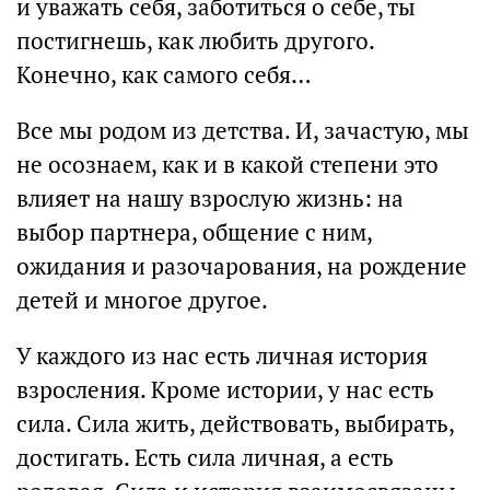
и уважать себя, заботиться о себе, ты
постигнешь, как любить другого.
Конечно, как самого себя…
Все мы родом из детства. И, зачастую, мы
не осознаем, как и в какой степени это
влияет на нашу взрослую жизнь: на
выбор партнера, общение с ним,
ожидания и разочарования, на рождение
детей и многое другое.
У каждого из нас есть личная история
взросления. Кроме истории, у нас есть
сила. Сила жить, действовать, выбирать,
достигать. Есть сила личная, а есть