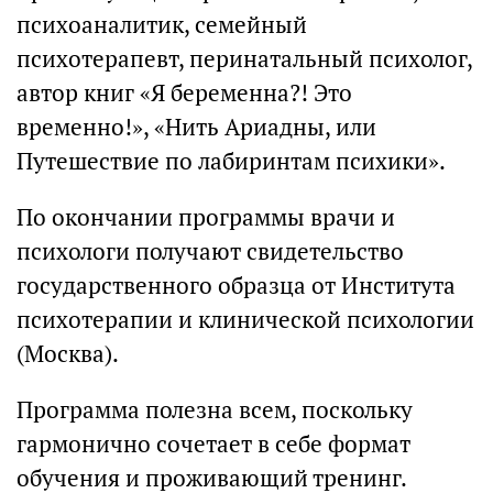
психоаналитик, семейный
психотерапевт, перинатальный психолог,
автор книг «Я беременна?! Это
временно!», «Нить Ариадны, или
Путешествие по лабиринтам психики».
По окончании программы врачи и
психологи получают свидетельство
государственного образца от Института
психотерапии и клинической психологии
(Москва).
Программа полезна всем, поскольку
гармонично сочетает в себе формат
обучения и проживающий тренинг.