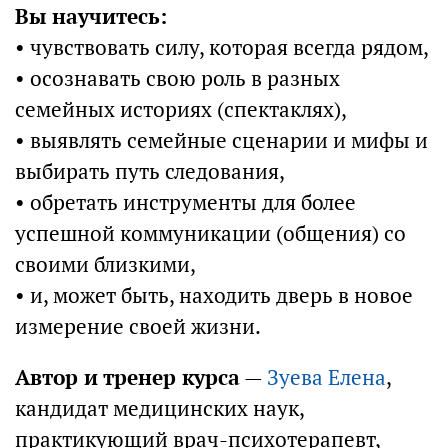
Вы научитесь:
• чувствовать силу, которая всегда рядом,
• осознавать свою роль в разных
семейных историях (спектаклях),
• выявлять семейные сценарии и мифы и
выбирать путь следования,
• обретать инструменты для более
успешной коммуникации (общения) со
своими близкими,
• и, может быть, находить дверь в новое
измерение своей жизни.
Автор и тренер курса
—
Зуева Елена
,
кандидат медицинских наук,
практикующий врач-психотерапевт,