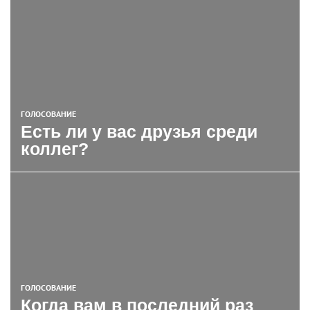
ГОЛОСОВАНИЕ
Есть ли у вас друзья среди
коллег?
ГОЛОСОВАНИЕ
Когда вам в последний раз