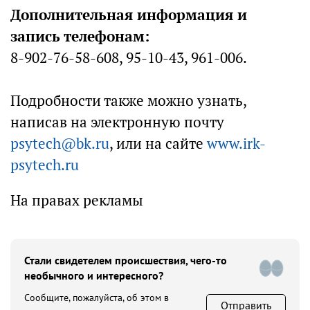
Дополнительная информация и
запись телефонам:
8-902-76-58-608, 95-10-43, 961-006.
Подробности также можно узнать,
написав на электронную почту
psytech@bk.ru
, или на сайте
www.irk-
psytech.ru
На правах рекламы
Стали свидетелем происшествия, чего-то
необычного и интересного?
Сообщите, пожалуйста, об этом в
Отправить