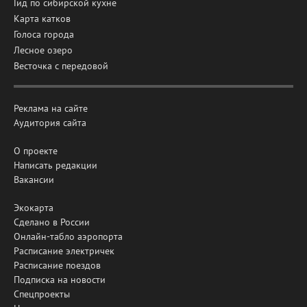
Гид по сибирской кухне
Карта катков
Голоса города
Лесное озеро
Весточка с передовой
Реклама на сайте
Аудитория сайта
О проекте
Написать редакции
Вакансии
Экокарта
Сделано в России
Онлайн-табло аэропорта
Расписание электричек
Расписание поездов
Подписка на новости
Спецпроекты