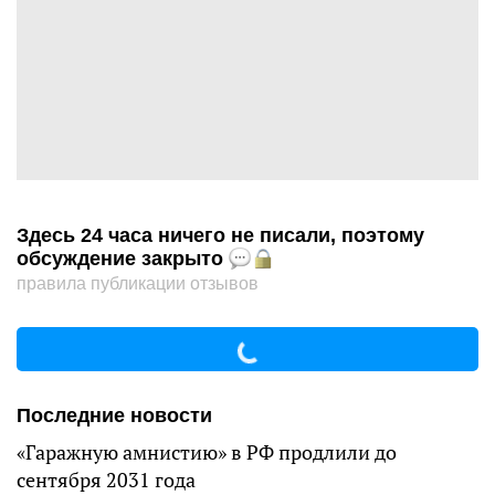
Здесь 24 часа ничего не писали, поэтому
обсуждение закрыто
правила публикации отзывов
Последние новости
«Гаражную амнистию» в РФ продлили до
сентября 2031 года