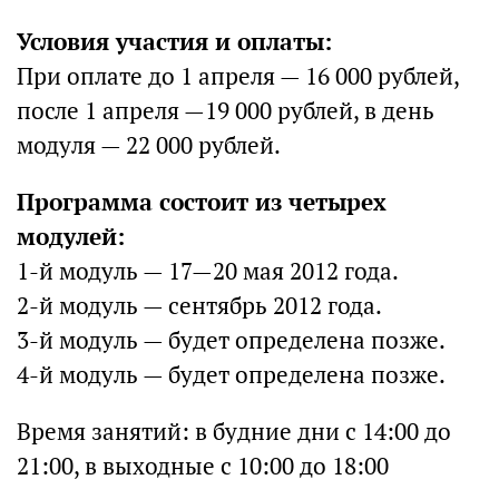
Условия участия и оплаты:
При оплате до 1 апреля — 16 000 рублей,
после 1 апреля —19 000 рублей, в день
модуля — 22 000 рублей.
Программа состоит из четырех
модулей:
1-й модуль — 17—20 мая 2012 года.
2-й модуль — сентябрь 2012 года.
3-й модуль — будет определена позже.
4-й модуль — будет определена позже.
Время занятий: в будние дни с 14:00 до
21:00, в выходные с 10:00 до 18:00