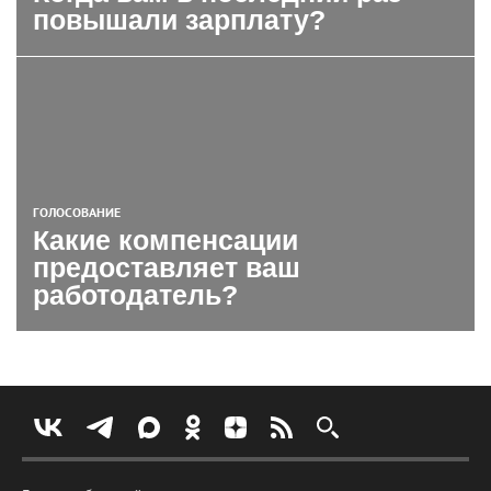
повышали зарплату?
ГОЛОСОВАНИЕ
Какие компенсации
предоставляет ваш
работодатель?