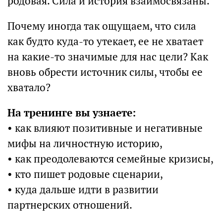
родовая. Сила и история взаимосвязаны.
Почему иногда так ощущаем, что сила
как будто куда-то утекает, ее не хватает
на какие-то значимые для нас цели? Как
вновь обрести источник силы, чтобы ее
хватало?
На тренинге вы узнаете:
• как влияют позитивные и негативные
мифы на личностную историю,
• как преодолеваются семейные кризисы,
• кто пишет родовые сценарии,
• куда дальше идти в развитии
партнерских отношений.