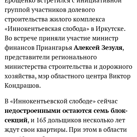
Ерощенко встретился с инициативной
группой участников долевого
строительства жилого комплекса
«Иннокентьевская слобода» в Иркутске.
Во встрече приняли участие министр
финансов Приангарья
Алексей Зезуля
,
представители регионального
министерства строительства и дорожного
хозяйства, мэр областного центра Виктор
Кондрашов.
В «Иннокентьевской слободе» сейчас
недостроенными остаются семь блок-
секций
, и 165 дольщиков несколько лет
ждут свои квартиры. При этом в области