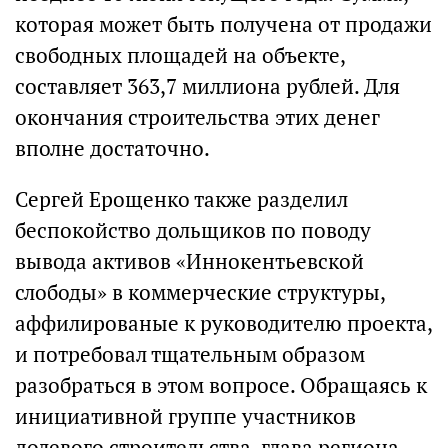
которая может быть получена от продажи
свободных площадей на объекте,
составляет 363,7 миллиона рублей. Для
окончания строительства этих денег
вполне достаточно.
Сергей Ерощенко также разделил
беспокойство дольщиков по поводу
вывода активов «Иннокентьевской
слободы» в коммерческие структуры,
аффилированые к руководителю проекта,
и потребовал тщательным образом
разобраться в этом вопросе. Обращаясь к
инициативной группе участников
долевого строительства, глава региона