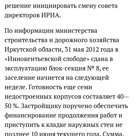
решение инициировать смену совета
директоров ИРИА.
По информации министерства
строительства и дорожного хозяйства
Иркутской области, 31 мая 2012 года в
«Иннокентьевской слободе» сдана в
эксплуатацию блок-секция № 8, ее
заселение начнется на следующей
неделе. Готовность еще семи
недостроенных корпусов составляет 40—
50 %. Застройщику поручено обеспечить
финансирование продолжения работ и
приступить к кладке наружных стен не
позднее 10 июня текущего года. Сумма,