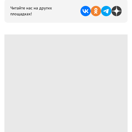
Читайте нас на других
площадках!