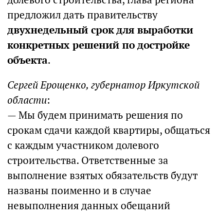
предложил дать правительству
двухнедельный срок для выработки
конкретных решений по достройке
объекта
.
Сергей Ерощенко, губернатор Иркутской
области
:
— Мы будем принимать решения по
срокам сдачи каждой квартиры, общаться
с каждым участником долевого
строительства. Ответственные за
выполнение взятых обязательств будут
названы поименно и в случае
невыполнения данных обещаний