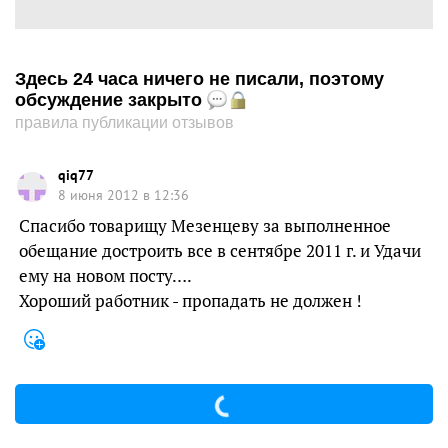
Здесь 24 часа ничего не писали, поэтому
обсуждение закрыто
правила публикации отзывов
qiq77
8 июня 2012 в 12:36
Спасибо товарищу Мезенцеву за выполненное
обещание достроить все в сентябре 2011 г. и Удачи
ему на новом посту….
Хороший работник - пропадать не должен !