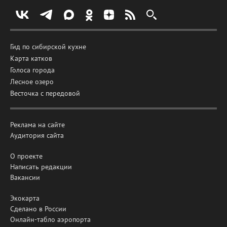
Гид по сибирской кухне
Карта катков
Голоса города
Лесное озеро
Весточка с передовой
Реклама на сайте
Аудитория сайта
О проекте
Написать редакции
Вакансии
Экокарта
Сделано в России
Онлайн-табло аэропорта