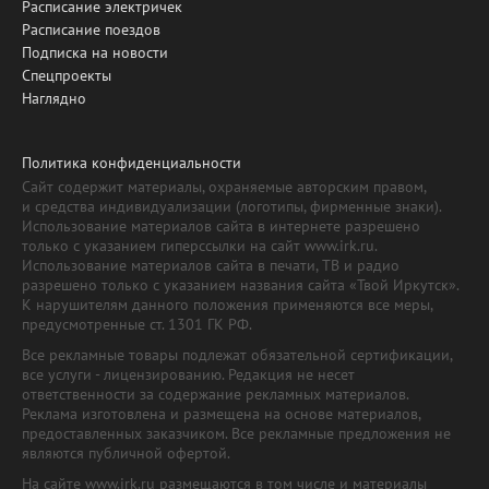
Расписание электричек
Расписание поездов
Подписка на новости
Спецпроекты
Наглядно
Политика конфиденциальности
Сайт содержит материалы, охраняемые авторским правом,
и средства индивидуализации (логотипы, фирменные знаки).
Использование материалов сайта в интернете разрешено
только с указанием гиперссылки на сайт www.irk.ru.
Использование материалов сайта в печати, ТВ и радио
разрешено только с указанием названия сайта «Твой Иркутск».
К нарушителям данного положения применяются все меры,
предусмотренные ст. 1301 ГК РФ.
Все рекламные товары подлежат обязательной сертификации,
все услуги - лицензированию. Редакция не несет
ответственности за содержание рекламных материалов.
Реклама изготовлена и размещена на основе материалов,
предоставленных заказчиком. Все рекламные предложения не
являются публичной офертой.
На сайте www.irk.ru размещаются в том числе и материалы