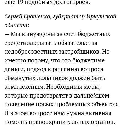
еще 19 подобных долгостроев.
Сергей Ерощенко, губернатор Иркутской
области
:
— Мы вынуждены за счет бюджетных
средств закрывать обязательства
недобросовестных застройщиков. Но
именно потому, что это бюджетные
деньги, подход к решению вопроса
обманутых дольщиков должен быть
комплексным. Необходимы меры,
которые предотвратят в дальнейшем
появление новых проблемных объектов.
И в этом вопросе нам нужна активная
помощь правоохранительных органов.