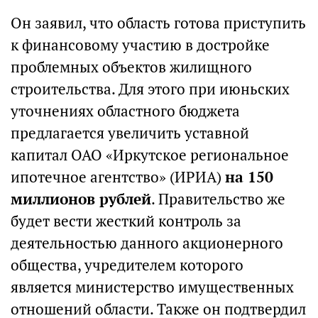
Он заявил, что область готова приступить
к финансовому участию в достройке
проблемных объектов жилищного
строительства. Для этого при июньских
уточнениях областного бюджета
предлагается увеличить уставной
капитал ОАО «Иркутское региональное
ипотечное агентство» (ИРИА)
на 150
миллионов рублей
. Правительство же
будет вести жесткий контроль за
деятельностью данного акционерного
общества, учредителем которого
является министерство имущественных
отношений области. Также он подтвердил