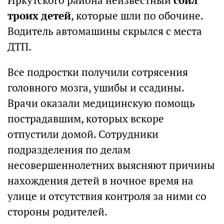
Иркутского района неизвестный
сбил
троих детей
, которые шли по обочине.
Водитель автомашины скрылся с места
ДТП.
Все подростки получили сотрясения
головного мозга, ушибы и ссадины.
Врачи оказали медицинскую помощь
пострадавшим, которых вскоре
отпустили домой. Сотрудники
подразделения по делам
несовершеннолетних выясняют причины
нахождения детей в ночное время на
улице и отсутствия контроля за ними со
стороны родителей.