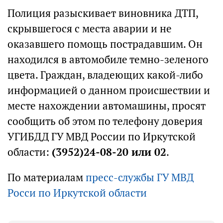
Полиция разыскивает виновника ДТП,
скрывшегося с места аварии и не
оказавшего помощь пострадавшим. Он
находился в автомобиле темно-зеленого
цвета. Граждан, владеющих какой-либо
информацией о данном происшествии и
месте нахождении автомашины, просят
сообщить об этом по телефону доверия
УГИБДД ГУ МВД России по Иркутской
области:
(3952)24-08-20 или 02
.
По материалам
пресс-службы ГУ МВД
Росси по Иркутской области