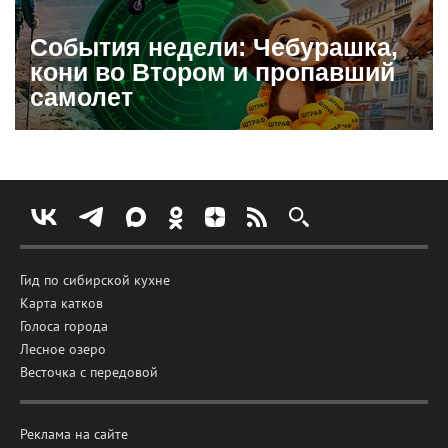
События недели: Чебурашка,
кони во Втором и пропавший
самолет
Гид по сибирской кухне
Карта катков
Голоса города
Лесное озеро
Весточка с передовой
Реклама на сайте