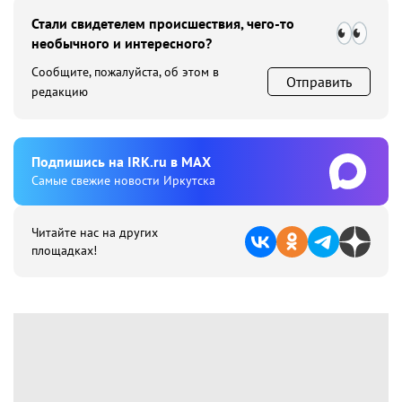
Стали свидетелем происшествия, чего-то
необычного и интересного?
Сообщите, пожалуйста, об этом в
Отправить
редакцию
Подпишиcь на IRK.ru в MAX
Cамые свежие новости Иркутска
Читайте нас на других
площадках!