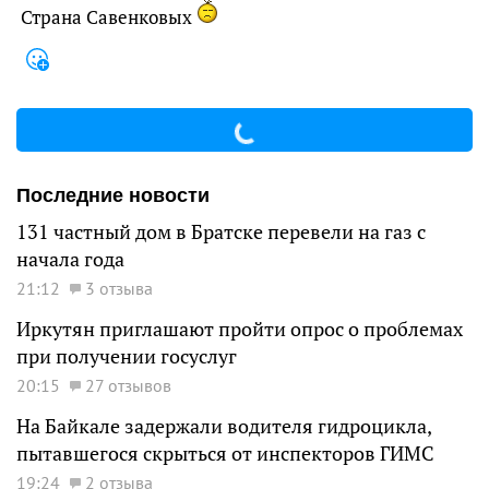
Страна Савенковых
Последние новости
131 частный дом в Братске перевели на газ с
начала года
21:12
3 отзыва
Иркутян приглашают пройти опрос о проблемах
при получении госуслуг
20:15
27 отзывов
На Байкале задержали водителя гидроцикла,
пытавшегося скрыться от инспекторов ГИМС
19:24
2 отзыва