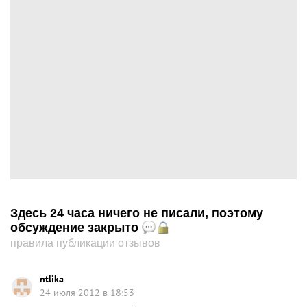
Здесь 24 часа ничего не писали, поэтому
обсуждение закрыто
правила публикации отзывов
ntlika
24 июля 2012 в 18:53