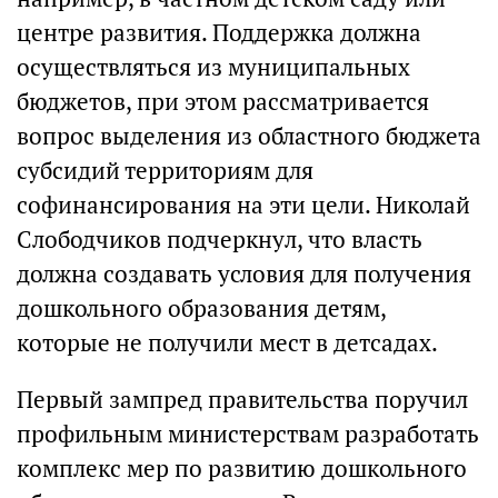
центре развития. Поддержка должна
осуществляться из муниципальных
бюджетов, при этом рассматривается
вопрос выделения из областного бюджета
субсидий территориям для
софинансирования на эти цели. Николай
Слободчиков подчеркнул, что власть
должна создавать условия для получения
дошкольного образования детям,
которые не получили мест в детсадах.
Первый зампред правительства поручил
профильным министерствам разработать
комплекс мер по развитию дошкольного