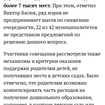
более 7 тысяч мест
. При этом, отметил
Виктор Басюк, ряд мэров не
предпринимает шагов по снижению
очередности, 22 из 42 муниципалитетов
не представили предложений по
решению данного вопроса.
Участники совещания рассмотрели также
механизмы и критерии оказания
поддержки родителям детей, не
получивших места в детских садах. Было
отмечено, что родителям возможно
компенсировать часть расходов на
получение дошкольного образования,
например, в частном детском саду или