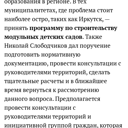
образования в регионе. В тех
муниципалитетах, где проблема стоит
наиболее остро, таких как Иркутск, —
принять
программу по строительству
модульных детских садов
. Также
Николай Слободчиков дал поручение
подготовить нормативную
документацию, провести консультации с
руководителями территорий, сделать
тщательные расчеты и в ближайшее
время вернуться к рассмотрению
данного вопроса. Предполагается
провести консультации с
руководителями территорий и
инициативной группой граждан, которая