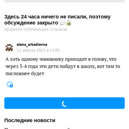
Здесь 24 часа ничего не писали, поэтому
обсуждение закрыто
правила публикации отзывов
elena_arkadievna
12 августа 2012 в 12:01
А хоть одному чиновнику приходит в голову, что
через 3-4 года эти дети пойдут в школу, вот там то
посложнее будет
Последние новости