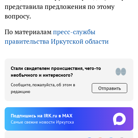
представила предложения по этому
вопросу.
По материалам
пресс-службы
правительства Иркутской области
Стали свидетелем происшествия, чего-то
необычного и интересного?
Сообщите, пожалуйста, об этом в
Отправить
редакцию
Подпишиcь на IRK.ru в MAX
Cамые свежие новости Иркутска