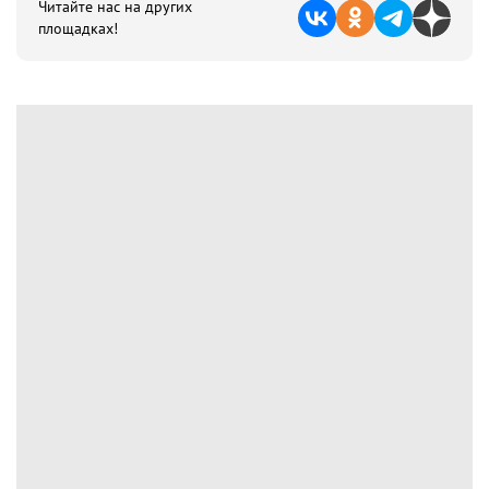
Читайте нас на других
площадках!