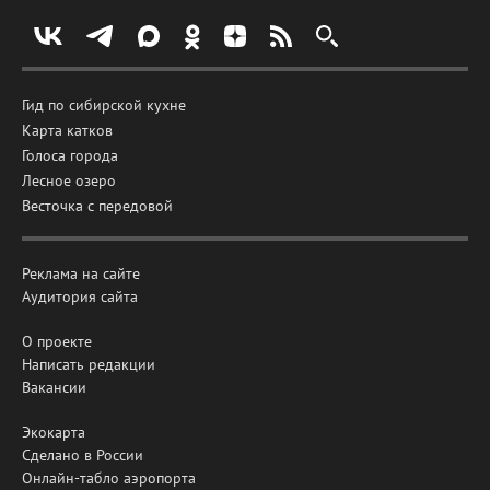
Гид по сибирской кухне
Карта катков
Голоса города
Лесное озеро
Весточка с передовой
Реклама на сайте
Аудитория сайта
О проекте
Написать редакции
Вакансии
Экокарта
Сделано в России
Онлайн-табло аэропорта