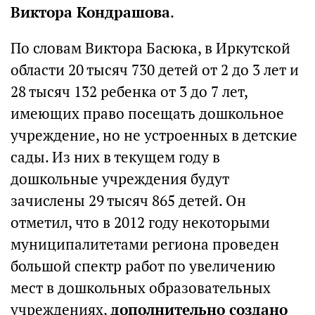
Виктора Кондрашова
.
По словам Виктора Басюка, в Иркутской
области 20 тысяч 730 детей от 2 до 3 лет и
28 тысяч 132 ребенка от 3 до 7 лет,
имеющих право посещать дошкольное
учреждение, но не устроенных в детские
сады. Из них в текущем году в
дошкольные учреждения будут
зачислены 29 тысяч 865 детей. Он
отметил, что в 2012 году некоторыми
муниципалитетами региона проведен
большой спектр работ по увеличению
мест в дошкольных образовательных
учреждениях,
дополнительно создано