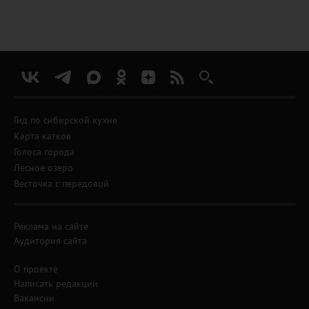
Гид по сибирской кухне
Карта катков
Голоса города
Лесное озеро
Весточка с передовой
Реклама на сайте
Аудитория сайта
О проекте
Написать редакции
Вакансии