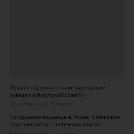
Лучшее образовательное учреждение
выберут в Иркутской области
12 сентября 2012
5 отзывов
Сотрудники больницы в Усолье-Сибирском
подозреваются в получении взятки
12 сентября 2012
14 отзывов