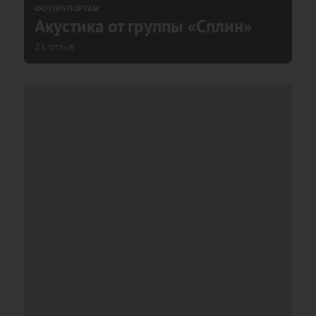
ФОТОРЕПОРТАЖ
Акустика от группы «Сплин»
21 отзыв