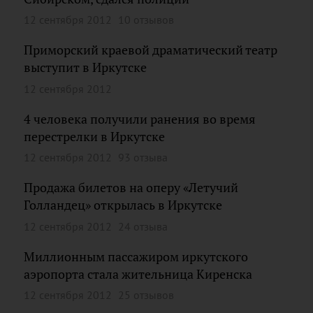
12 сентября 2012
10 отзывов
Приморский краевой драматический театр
выступит в Иркутске
12 сентября 2012
4 человека получили ранения во время
перестрелки в Иркутске
12 сентября 2012
93 отзыва
Продажа билетов на оперу «Летучий
Голландец» открылась в Иркутске
12 сентября 2012
24 отзыва
Миллионным пассажиром иркутского
аэропорта стала жительница Киренска
12 сентября 2012
25 отзывов