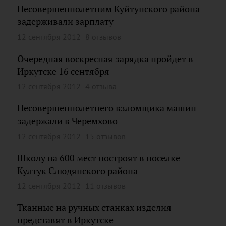
Несовершеннолетним Куйтунского района
задерживали зарплату
12 сентября 2012
8 отзывов
Очередная воскресная зарядка пройдет в
Иркутске 16 сентября
12 сентября 2012
4 отзыва
Несовершеннолетнего взломщика машин
задержали в Черемхово
12 сентября 2012
15 отзывов
Школу на 600 мест построят в поселке
Култук Слюдянского района
12 сентября 2012
11 отзывов
Тканные на ручных станках изделия
представят в Иркутске