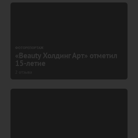
ФОТОРЕПОРТАЖ
«Beauty Холдинг Арт» отметил
15-летие
2 отзыва