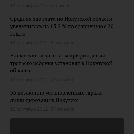
12 сентября 2012
5 отзывов
Средняя зарплата по Иркутской области
увеличилась на 13,2 % по сравнению с 2011
годом
12 сентября 2012
85 отзывов
Ежемесячные выплаты при рождении
третьего ребенка установят в Иркутской
области
12 сентября 2012
79 отзывов
33 незаконно установленных гаража
ликвидировали в Иркутске
12 сентября 2012
59 отзывов