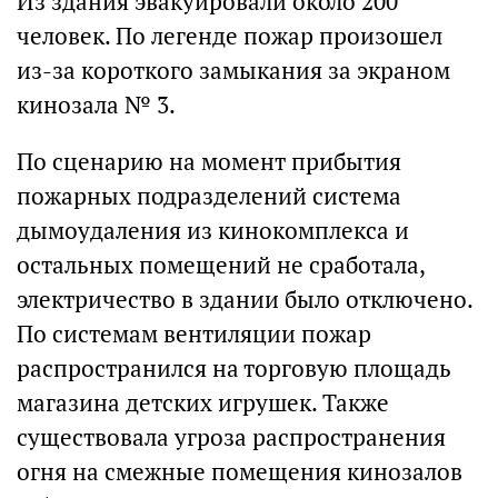
Из здания эвакуировали около 200
человек. По легенде пожар произошел
из-за короткого замыкания за экраном
кинозала № 3.
По сценарию на момент прибытия
пожарных подразделений система
дымоудаления из кинокомплекса и
остальных помещений не сработала,
электричество в здании было отключено.
По системам вентиляции пожар
распространился на торговую площадь
магазина детских игрушек. Также
существовала угроза распространения
огня на смежные помещения кинозалов