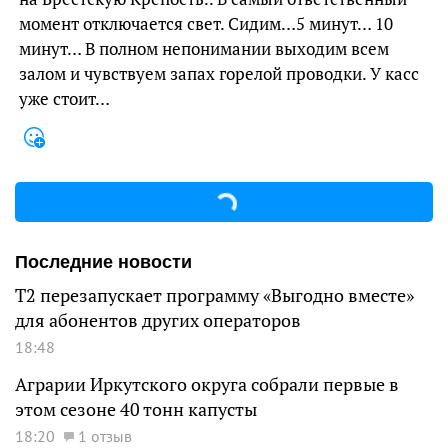
момент отключается свет. Сидим…5 минут… 10
минут… В полном непонимании выходим всем
залом и чувствуем запах горелой проводки. У касс
уже стоит…
Последние новости
Т2 перезапускает программу «Выгодно вместе»
для абонентов других операторов
18:48
Аграрии Иркутского округа собрали первые в
этом сезоне 40 тонн капусты
18:20
1 отзыв