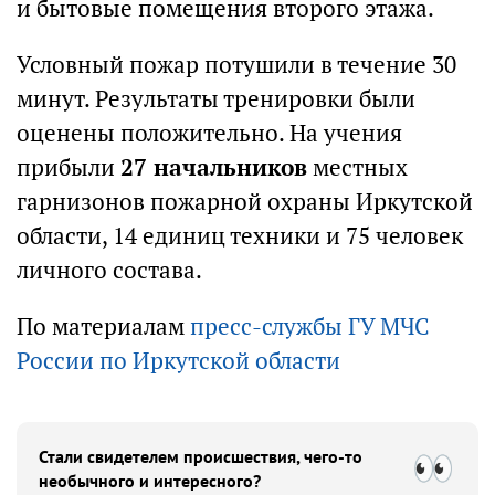
и бытовые помещения второго этажа.
Условный пожар потушили в течение 30
минут. Результаты тренировки были
оценены положительно. На учения
прибыли
27 начальников
местных
гарнизонов пожарной охраны Иркутской
области, 14 единиц техники и 75 человек
личного состава.
По материалам
пресс-службы ГУ МЧС
России по Иркутской области
Стали свидетелем происшествия, чего-то
необычного и интересного?