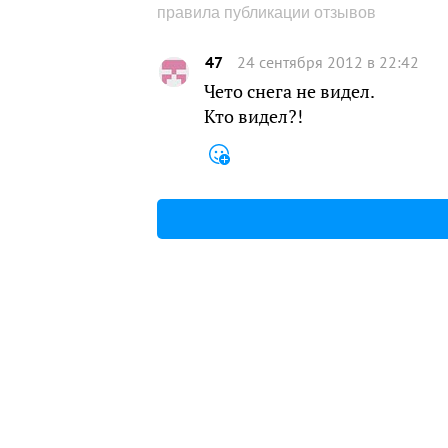
правила публикации отзывов
47
24 сентября 2012 в 22:42
Чето снега не видел.
Кто видел?!