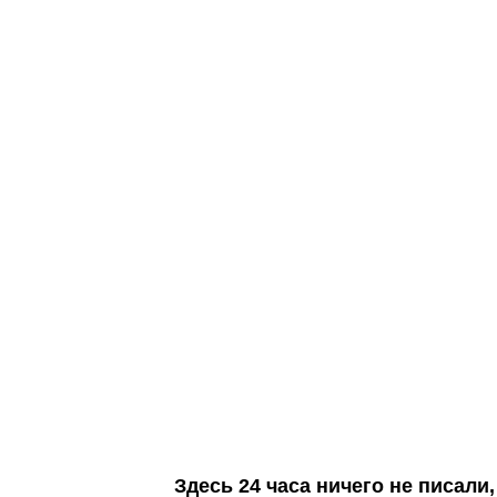
Здесь 24 часа ничего не писал