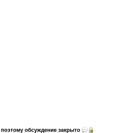
и, поэтому обсуждение закрыто