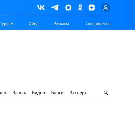
Туризм
Обед
Реклама
Спецпроекты
тво
Власть
Видео
Блоги
Эксперт