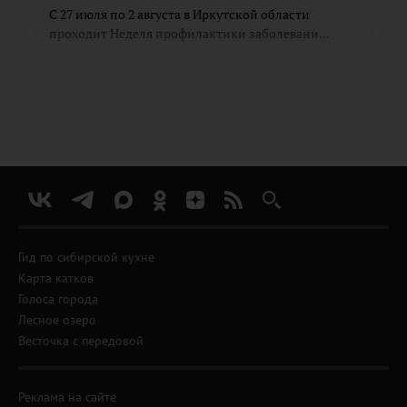
С 27 июля по 2 августа в Иркутской области
проходит Неделя профилактики заболевани...
Гид по сибирской кухне
Карта катков
Голоса города
Лесное озеро
Весточка с передовой
Реклама на сайте