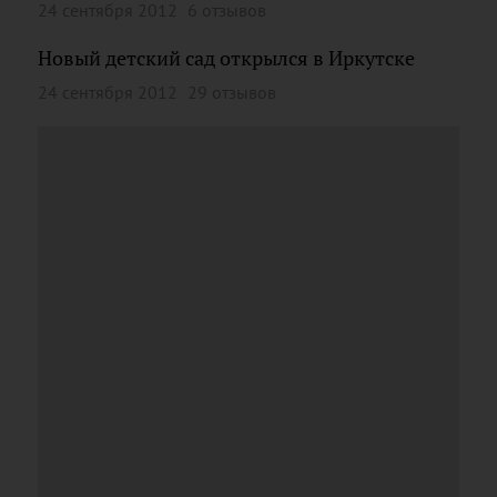
24 сентября 2012
6 отзывов
Новый детский сад открылся в Иркутске
24 сентября 2012
29 отзывов