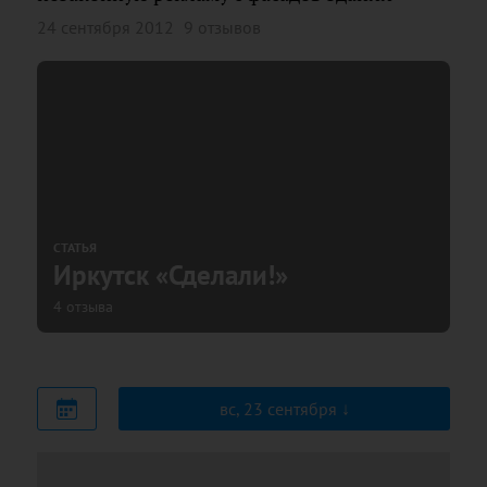
24 сентября 2012
9 отзывов
СТАТЬЯ
Иркутск «Сделали!»
4 отзыва
вс, 23 сентября