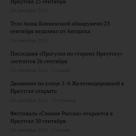
Иркутске 25 сентября
24 сентября 2012
Тело Анны Банниковой обнаружено 23
сентября недалеко от Ангарска
24 сентября 2012
Последняя «Прогулка по старому Иркутску»
состоится 26 сентября
24 сентября 2012
3 отзыва
Движение по улице 2-й Железнодорожной в
Иркутске открыто
24 сентября 2012
29 отзывов
Фестиваль «Сияние России» откроется в
Иркутске 30 сентября
24 сентября 2012
2 отзыва