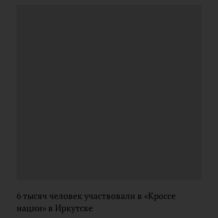
6 тысяч человек участвовали в «Кроссе
нации» в Иркутске