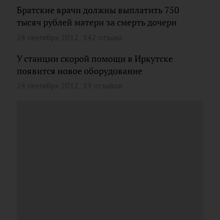
Братские врачи должны выплатить 750
тысяч рублей матери за смерть дочери
24 сентября 2012
142 отзыва
У станции скорой помощи в Иркутске
появится новое оборудование
24 сентября 2012
19 отзывов