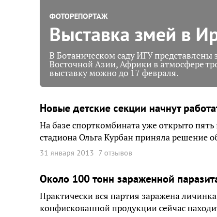
ФОТОРЕПОРТАЖ
Выставка змей в И
В Ботаническом саду ИГУ представлены
Восточной Азии, Африки в атмосфере тр
выставку можно до 17 февраля.
Новые детские секции начнут работа
На базе спорткомбината уже открыто пять 
стадиона Ольга Курбан приняла решение о
31 января 2013
7 отзывов
Около 100 тонн зараженной паразит
Практически вся партия заражена личинка
конфискованной продукции сейчас находи