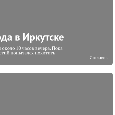
да в Иркутске
около 10 часов вечера. Пока
ретий попытался похитить
7 отзывов