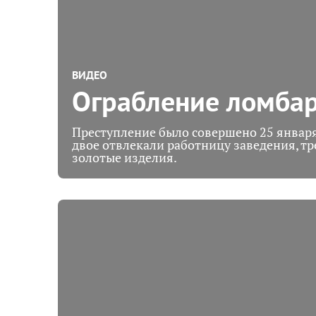
ВИДЕО
Ограбление ломбар
Преступление было совершено 25 января 
двое отвлекали работницу заведения, т
золотые изделия.