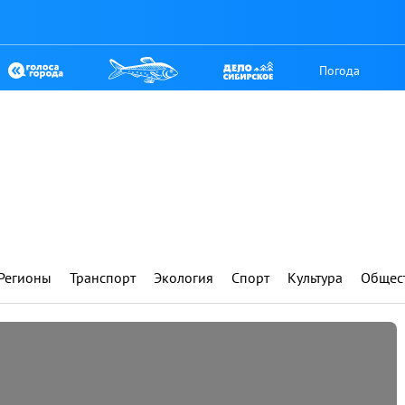
Погода
Регионы
Транспорт
Экология
Спорт
Культура
Общес