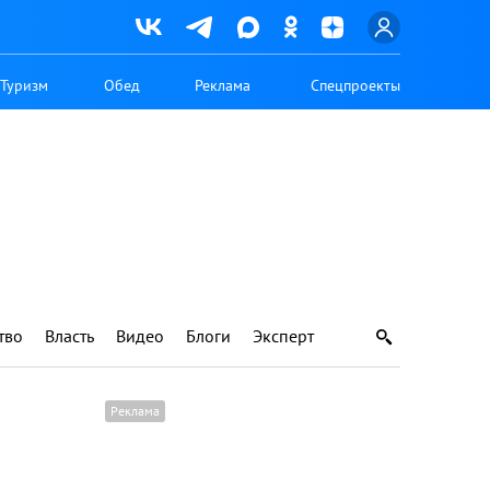
Туризм
Обед
Реклама
Спецпроекты
тво
Власть
Видео
Блоги
Эксперт