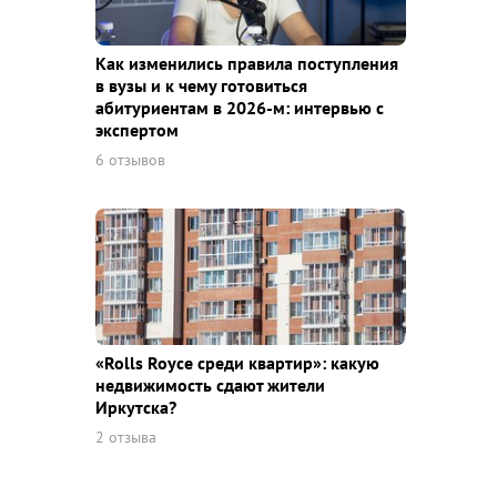
Как изменились правила поступления
в вузы и к чему готовиться
абитуриентам в 2026-м: интервью с
экспертом
6 отзывов
«Rolls Royce среди квaртир»: какую
недвижимость сдают жители
Иркутска?
2 отзыва