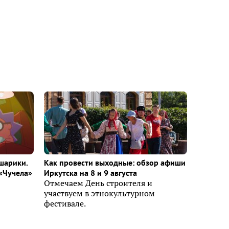
шарики.
Как провести выходные: обзор афиши
«Чучела»
Иркутска на 8 и 9 августа
Отмечаем День строителя и
участвуем в этнокультурном
фестивале.