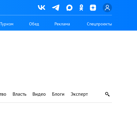
Туризм
Обед
Реклама
Спецпроекты
тво
Власть
Видео
Блоги
Эксперт