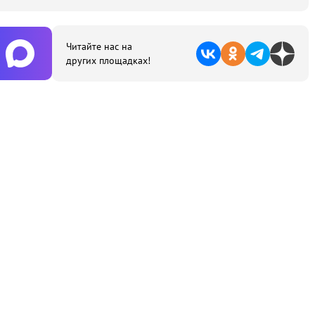
Читайте нас на
других площадках!