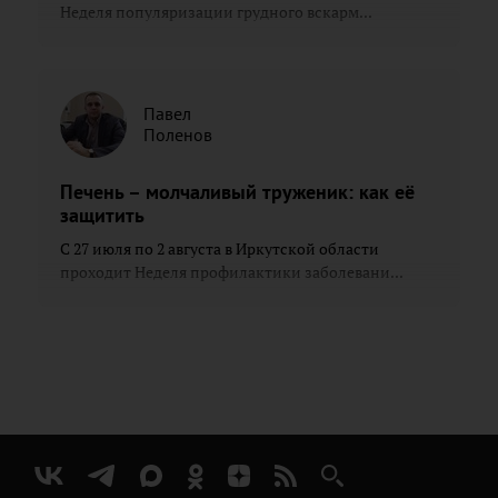
Неделя популяризации грудного вскарм...
Павел
Поленов
Печень – молчаливый труженик: как её
защитить
С 27 июля по 2 августа в Иркутской области
проходит Неделя профилактики заболевани...