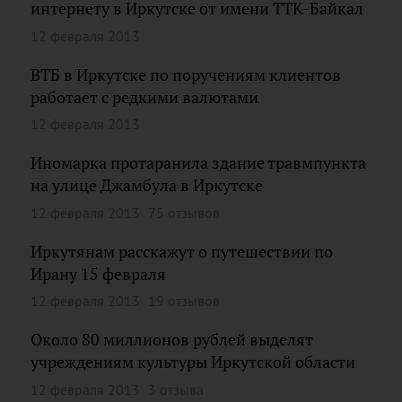
интернету в Иркутске от имени ТТК-Байкал
12 февраля 2013
ВТБ в Иркутске по поручениям клиентов
работает с редкими валютами
12 февраля 2013
Иномарка протаранила здание травмпункта
на улице Джамбула в Иркутске
12 февраля 2013
75 отзывов
Иркутянам расскажут о путешествии по
Ирану 15 февраля
12 февраля 2013
19 отзывов
Около 80 миллионов рублей выделят
учреждениям культуры Иркутской области
12 февраля 2013
3 отзыва