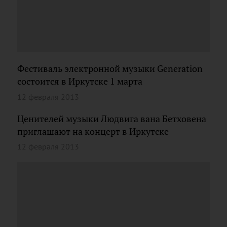
Фестиваль электронной музыки Generation
состоится в Иркутске 1 марта
12 февраля 2013
Ценителей музыки Людвига вана Бетховена
приглашают на концерт в Иркутске
12 февраля 2013