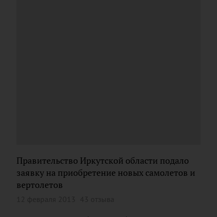
Правительство Иркутской области подало
заявку на приобретение новых самолетов и
вертолетов
12 февраля 2013
43 отзыва