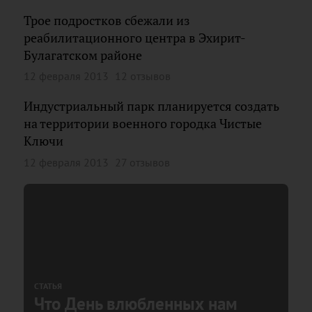
Трое подростков сбежали из
реабилитационного центра в Эхирит-
Булагатском районе
12 февраля 2013
12 отзывов
Индустриальный парк планируется создать
на территории военного городка Чистые
Ключи
12 февраля 2013
27 отзывов
СТАТЬЯ
Что День влюбленных нам