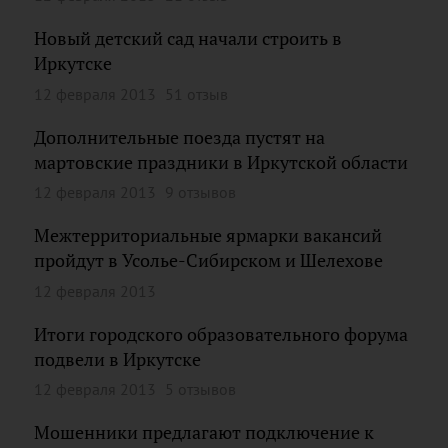
Новый детский сад начали строить в
Иркутске
12 февраля 2013
51 отзыв
Дополнительные поезда пустят на
мартовские праздники в Иркутской области
12 февраля 2013
9 отзывов
Межтерриториальные ярмарки вакансий
пройдут в Усолье-Сибирском и Шелехове
12 февраля 2013
Итоги городского образовательного форума
подвели в Иркутске
12 февраля 2013
5 отзывов
Мошенники предлагают подключение к