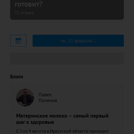
готовит?
22 отзыва
пн, 11 февраля
Блоги
Павел
Поленов
Материнское молоко – самый первый
шаг к здоровью
С 3 по 9 августа в Иркутской области проходит