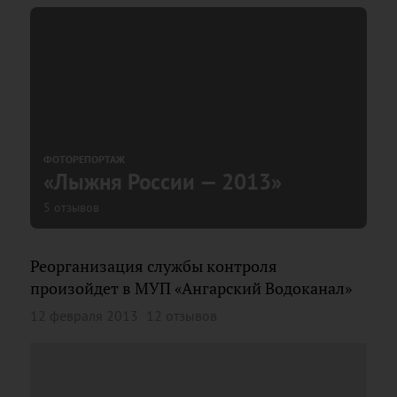
ФОТОРЕПОРТАЖ
«Лыжня России — 2013»
5 отзывов
Реорганизация службы контроля
произойдет в МУП «Ангарский Водоканал»
12 февраля 2013
12 отзывов