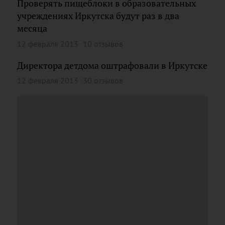
Проверять пищеблоки в образовательных
учреждениях Иркутска будут раз в два
месяца
12 февраля 2013
10 отзывов
Директора детдома оштрафовали в Иркутске
12 февраля 2013
30 отзывов