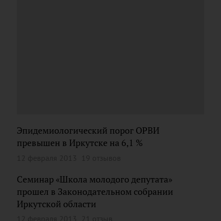
Эпидемиологический порог ОРВИ
превышен в Иркутске на 6,1 %
12 февраля 2013
19 отзывов
Семинар «Школа молодого депутата»
прошел в Законодательном собрании
Иркутской области
12 февраля 2013
21 отзыв