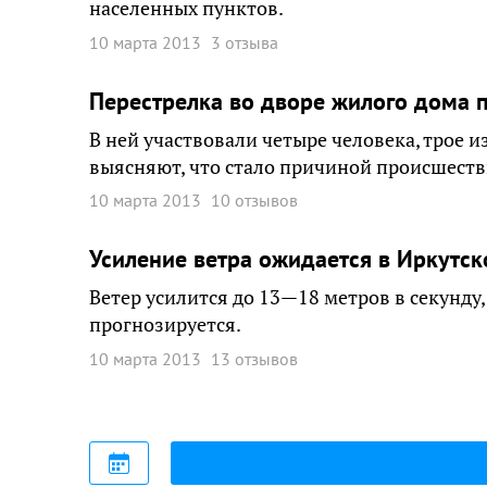
населенных пунктов.
10 марта 2013
3 отзыва
Перестрелка во дворе жилого дома 
В ней участвовали четыре человека, трое 
выясняют, что стало причиной происшеств
10 марта 2013
10 отзывов
Усиление ветра ожидается в Иркутск
Ветер усилится до 13—18 метров в секунду
прогнозируется.
10 марта 2013
13 отзывов