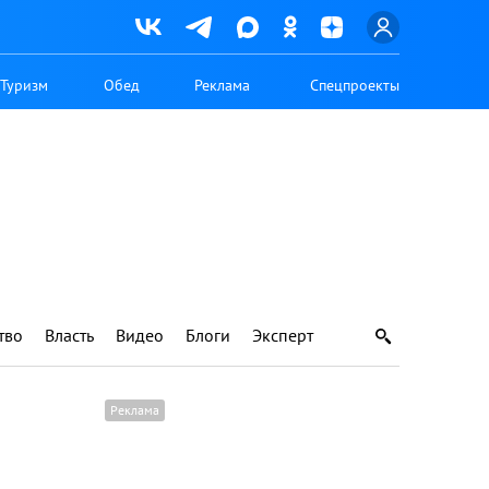
Туризм
Обед
Реклама
Спецпроекты
тво
Власть
Видео
Блоги
Эксперт