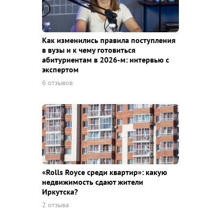
Как изменились правила поступления
в вузы и к чему готовиться
абитуриентам в 2026-м: интервью с
экспертом
6 отзывов
«Rolls Royce среди квaртир»: какую
недвижимость сдают жители
Иркутска?
2 отзыва