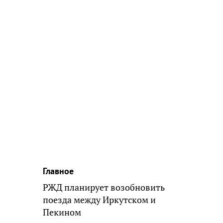
Главное
РЖД планирует возобновить
поезда между Иркутском и
Пекином