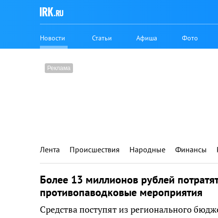
Новости
Статьи
Афиша
Фото
Лента
Происшествия
Народные
Финансы
Более 13 миллионов рублей потратят
противопаводковые мероприятия
Средства поступят из регионального бюдж