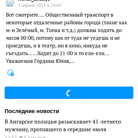
2 апреля 2013 в 10:45
Вот смотрите…. Общественный транспорт в
некоторые отдаленные районы города (такие как
м-н Зелёный, м. Топка и т.д.) должны ходить до
часов 00:00, потому как от туда не уедешь и не
приедешь, и в театр, ни в кино, никуда не
съездить……Ходят до 21-00 и то ели-ели…
Уважаемая Гордина Юлия,…
Последние новости
В Ангарске полиция разыскивает 41-летнего
мужчину, пропавшего в середине июля
12:57
5 отзывов