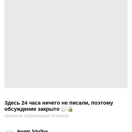
Здесь 24 часа ничего не писали, поэтому
обсуждение закрыто
правила публикации отзывов
Aromat_SchaStya