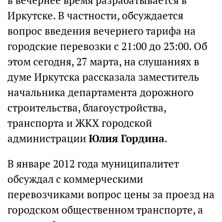
в вечернее время разрабатывается в
Иркутске. В частности, обсуждается
вопрос введения вечернего тарифа на
городские перевозки с 21:00 до 23:00. Об
этом сегодня, 27 марта, на слушаниях в
думе Иркутска рассказала заместитель
начальника департамента дорожного
строительства, благоустройства,
транспорта и ЖКХ городской
администрации
Юлия Гордина
.
В январе 2012 года муниципалитет
обсуждал с коммерческими
перевозчиками вопрос цены за проезд на
городском общественном транспорте, а