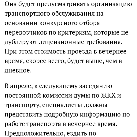
Она будет предусматривать организацию
транспортного обслуживания на
основании конкурсного отбора
перевозчиков по критериям, которые не
дублируют лицензионные требования.
При этом стоимость проезда в вечернее
время, скорее всего, будет выше, чем в
дневное.
В апреле, к следующему заседанию
постоянной комиссии думы по ЖКХ и
транспорту, специалисты должны
представить подробную информацию по
работе транспорта в вечернее время.
Предположительно, ездить по