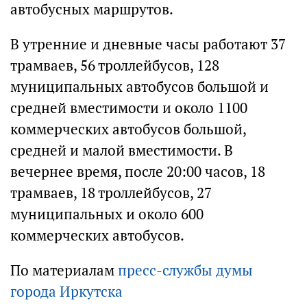
автобусных маршрутов.
В утренние и дневные часы работают 37
трамваев, 56 троллейбусов, 128
муниципальных автобусов большой и
средней вместимости и около 1100
коммерческих автобусов большой,
средней и малой вместимости. В
вечернее время, после 20:00 часов, 18
трамваев, 18 троллейбусов, 27
муниципальных и около 600
коммерческих автобусов.
По материалам
пресс-службы думы
города Иркутска