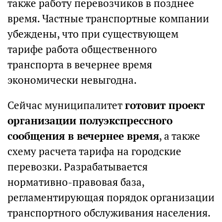
также работу перевозчиков в позднее
время. Частные транспортные компании
убеждены, что при существующем
тарифе работа общественного
транспорта в вечернее время
экономически невыгодна.
Сейчас муниципалитет
готовит проект
организации полуэкспрессного
сообщения в вечернее время
, а также
схему расчета тарифа на городские
перевозки. Разрабатывается
нормативно-правовая база,
регламентирующая порядок организации
транспортного обслуживания населения.