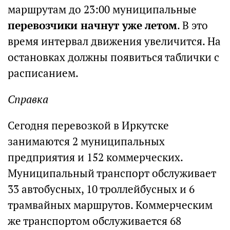
маршрутам до 23:00 муниципальные
перевозчики начнут уже летом
. В это
время интервал движения увеличится. На
остановках должны появиться таблички с
расписанием.
Справка
Сегодня перевозкой в Иркутске
занимаются 2 муниципальных
предприятия и 152 коммерческих.
Муниципальный транспорт обслуживает
33 автобусных, 10 троллейбусных и 6
трамвайных маршрутов. Коммерческим
же транспортом обслуживается 68