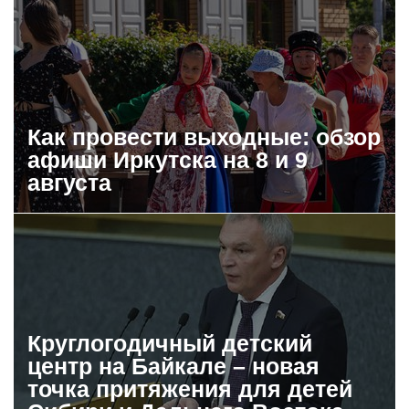
Как провести выходные: обзор
афиши Иркутска на 8 и 9
августа
Круглогодичный детский
центр на Байкале – новая
точка притяжения для детей