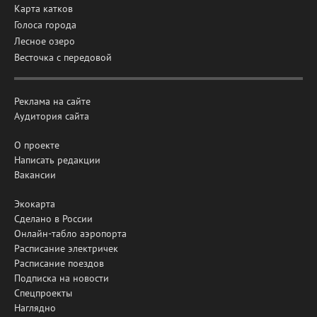
Карта катков
Голоса города
Лесное озеро
Весточка с передовой
Реклама на сайте
Аудитория сайта
О проекте
Написать редакции
Вакансии
Экокарта
Сделано в России
Онлайн-табло аэропорта
Расписание электричек
Расписание поездов
Подписка на новости
Спецпроекты
Наглядно