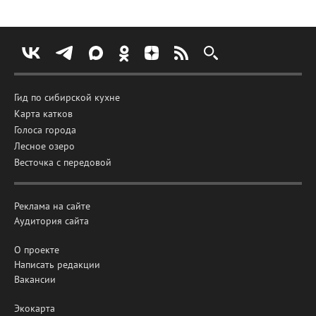
Гид по сибирской кухне
Карта катков
Голоса города
Лесное озеро
Весточка с передовой
Реклама на сайте
Аудитория сайта
О проекте
Написать редакции
Вакансии
Экокарта