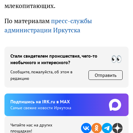
млекопитающих.
По материалам
пресс-службы
администрации Иркутска
Стали свидетелем происшествия, чего-то
необычного и интересного?
Сообщите, пожалуйста, об этом в
Отправить
редакцию
Подпишиcь на IRK.ru в MAX
Cамые свежие новости Иркутска
Читайте нас на других
площадках!