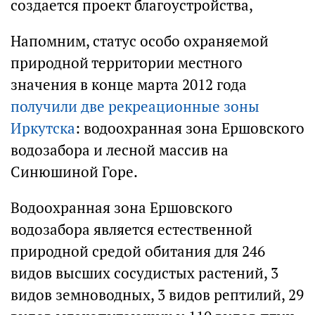
создается проект благоустройства,
Напомним, статус особо охраняемой
природной территории местного
значения в конце марта 2012 года
получили две рекреационные зоны
Иркутска
: водоохранная зона Ершовского
водозабора и лесной массив на
Синюшиной Горе.
Водоохранная зона Ершовского
водозабора является естественной
природной средой обитания для 246
видов высших сосудистых растений, 3
видов земноводных, 3 видов рептилий, 29