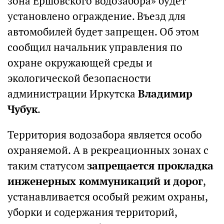
зона Ершовского водозабора» будет
установлено ограждение. Въезд для
автомобилей будет запрещен. Об этом
сообщил начальник управления по
охране окружающей среды и
экологической безопасности
администрации Иркутска
Владимир
Чубук
.
Территория водозабора является особо
охраняемой. А в рекреационных зонах с
таким статусом
запрещается прокладка
инженерных коммуникаций и дорог
,
устанавливается особый режим охраны,
уборки и содержания территорий,