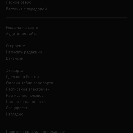
Лесное озеро
Весточка с передовой
Реклама на сайте
Аудитория сайта
О проекте
Написать редакции
Вакансии
Экокарта
Сделано в России
Онлайн-табло аэропорта
Расписание электричек
Расписание поездов
Подписка на новости
Спецпроекты
Наглядно
Политика конфиденциальности