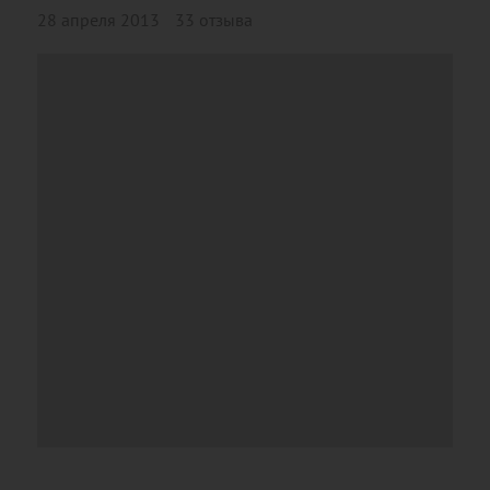
28 апреля 2013
33 отзыва