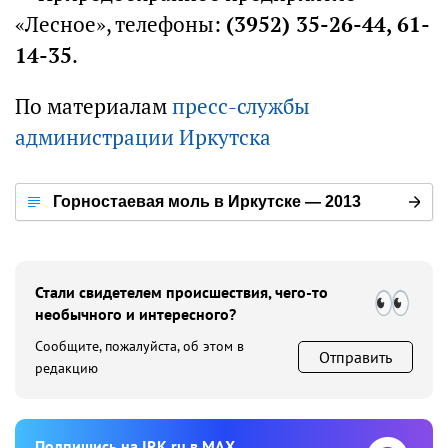
«Лесное», телефоны:
(3952) 35-26-44, 61-
14-35
.
По материалам
пресс-службы
администрации Иркутска
Горностаевая моль в Иркутске — 2013
Стали свидетелем происшествия, чего-то
необычного и интересного?
Сообщите, пожалуйста, об этом в
Отправить
редакцию
Подпишиcь на IRK.ru в MAX