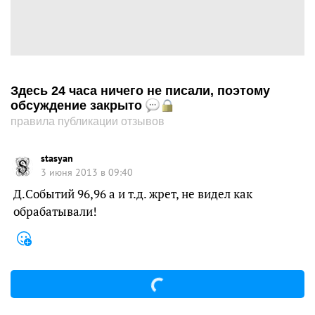
Здесь 24 часа ничего не писали, поэтому
обсуждение закрыто
правила публикации отзывов
stasyan
3 июня 2013 в 09:40
Д.Событий 96,96 а и т.д. жрет, не видел как
обрабатывали!