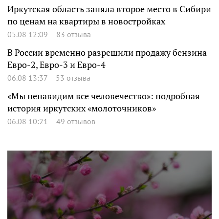
Иркутская область заняла второе место в Сибири
по ценам на квартиры в новостройках
05.08 12:09
83 отзыва
В России временно разрешили продажу бензина
Евро-2, Евро-3 и Евро-4
06.08 13:37
53 отзыва
«Мы ненавидим все человечество»: подробная
история иркутских «молоточников»
06.08 10:21
49 отзывов