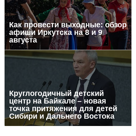
Как провести выходные: обзор
афиши Иркутска на 8 и 9
августа
Круглогодичный детский
центр на Байкале – новая
точка притяжения для детей
Сибири и Дальнего Востока