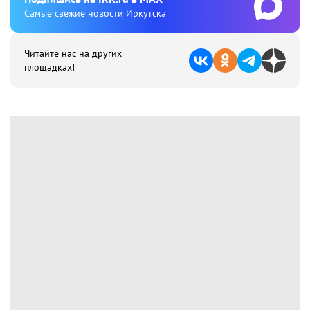
Cамые свежие новости Иркутска
Читайте нас на других
площадках!