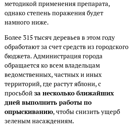
методикой применения препарата,
однако степень поражения будет
намного ниже.
Более 315 тысяч деревьев в этом году
обработают за счет средств из городского
бюджета. Администрация города
обращается ко всем владельцам
ведомственных, частных и иных
территорий, где растут яблони, с
просьбой
за несколько ближайших
дней выполнить работы по
опрыскиванию
, чтобы снизить ущерб
зеленым насаждениям.