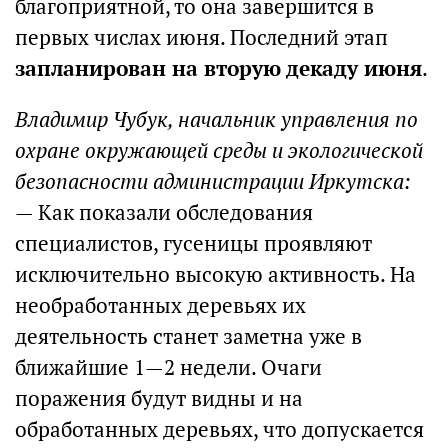
благоприятной, то она завершится в
первых числах июня. Последний этап
запланирован на вторую декаду июня
.
Владимир Чубук, начальник управления по
охране окружающей среды и экологической
безопасности администрации Иркутска:
— Как показали обследования
специалистов, гусеницы проявляют
исключительно высокую активность. На
необработанных деревьях их
деятельность станет заметна уже в
ближайшие 1—2 недели. Очаги
поражения будут видны и на
обработанных деревьях, что допускается