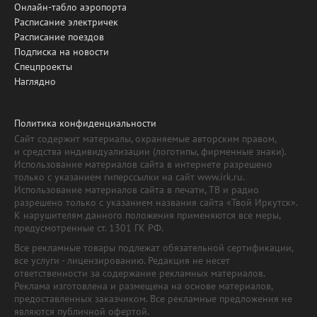
Онлайн-табло аэропорта
Расписание электричек
Расписание поездов
Подписка на новости
Спецпроекты
Наглядно
Политика конфиденциальности
Сайт содержит материалы, охраняемые авторским правом,
и средства индивидуализации (логотипы, фирменные знаки).
Использование материалов сайта в интернете разрешено
только с указанием гиперссылки на сайт www.irk.ru.
Использование материалов сайта в печати, ТВ и радио
разрешено только с указанием названия сайта «Твой Иркутск».
К нарушителям данного положения применяются все меры,
предусмотренные ст. 1301 ГК РФ.
Все рекламные товары подлежат обязательной сертификации,
все услуги - лицензированию. Редакция не несет
ответственности за содержание рекламных материалов.
Реклама изготовлена и размещена на основе материалов,
предоставленных заказчиком. Все рекламные предложения не
являются публичной офертой.