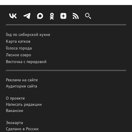
Гид по сибирской кухне
Карта катков
Голоса города
Лесное озеро
Весточка с передовой
Реклама на сайте
Аудитория сайта
О проекте
Написать редакции
Вакансии
Экокарта
Сделано в России