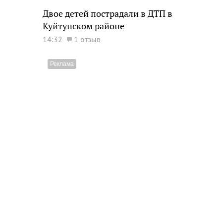
Двое детей пострадали в ДТП в
Куйтунском районе
14:32
1 отзыв