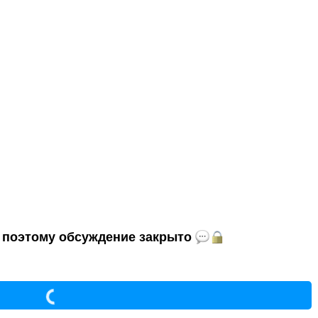
и, поэтому обсуждение закрыто