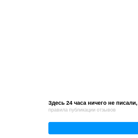
Здесь 24 часа ничего не писал
правила публикации отзывов