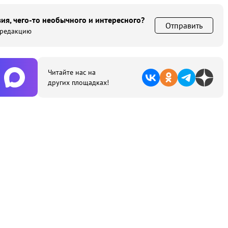
ия, чего-то необычного и интересного?
Отправить
 редакцию
Читайте нас на
других площадках!