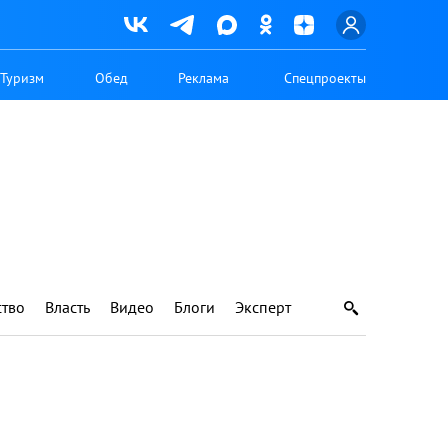
Туризм
Обед
Реклама
Спецпроекты
тво
Власть
Видео
Блоги
Эксперт