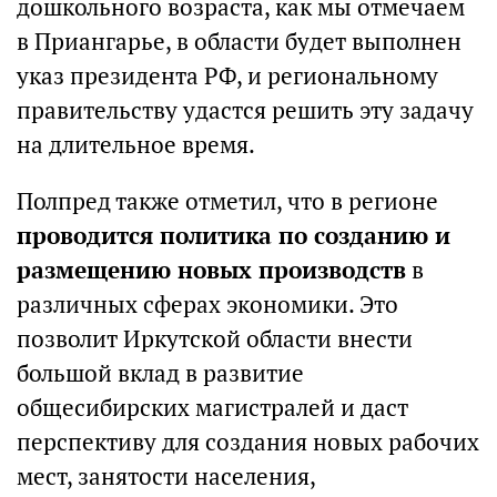
дошкольного возраста, как мы отмечаем
в Приангарье, в области будет выполнен
указ президента РФ, и региональному
правительству удастся решить эту задачу
на длительное время.
Полпред также отметил, что в регионе
проводится политика по созданию и
размещению новых производств
в
различных сферах экономики. Это
позволит Иркутской области внести
большой вклад в развитие
общесибирских магистралей и даст
перспективу для создания новых рабочих
мест, занятости населения,