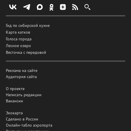
Гид по сибирской кухне
Карта катков
Голоса города
Лесное озеро
Весточка с передовой
Реклама на сайте
Аудитория сайта
О проекте
Написать редакции
Вакансии
Экокарта
Сделано в России
Онлайн-табло аэропорта