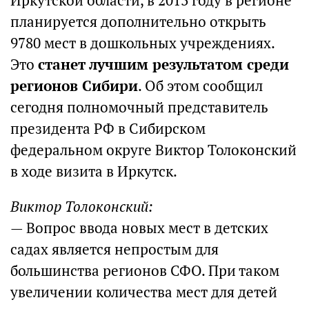
Иркутской области, в 2013 году в регионе
планируется дополнительно открыть
9780 мест в дошкольных учреждениях.
Это
станет лучшим результатом среди
регионов Сибири
. Об этом сообщил
сегодня полномочный представитель
президента РФ в Сибирском
федеральном округе Виктор Толоконский
в ходе визита в Иркутск.
Виктор Толоконский:
— Вопрос ввода новых мест в детских
садах является непростым для
большинства регионов СФО. При таком
увеличении количества мест для детей