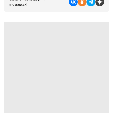
площадках!