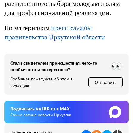
расширенного выбора молодым людям
для профессиональной реализации.
По материалам
пресс-службы
правительства Иркутской области
Стали свидетелем происшествия, чего-то
необычного и интересного?
Сообщите, пожалуйста, об этом в
Отправить
редакцию
Подпишиcь на IRK.ru в MAX
Cамые свежие новости Иркутска
Читайте нас на других