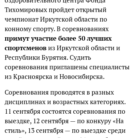
оздоровительного центра Фонда
Тихомировых пройдет открытый
чемпионат Иркутской области по
конному спорту. В соревнованиях
примут участие более 50 лучших
спортсменов
из Иркутской области и
Республики Бурятия. Судить
соревнования приглашены специалисты
из Красноярска и Новосибирска.
Соревнования проводятся в разных
дисциплинах и возрастных категориях.
11 сентября состоятся соревнования по
выездке, 12 сентября — по конкуру «На
стиль», 13 сентября — по выездке среди