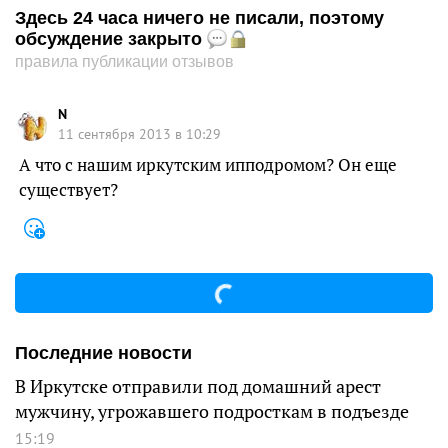
Здесь 24 часа ничего не писали, поэтому
обсуждение закрыто
правила публикации отзывов
N
11 сентября 2013 в 10:29
А что с нашим иркутским ипподромом? Он еще
существует?
Последние новости
В Иркутске отправили под домашний арест
мужчину, угрожавшего подросткам в подъезде
15:19