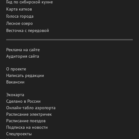
Гид по сибирской кухне
Карта катков
Голоса города
Лесное озеро
Весточка с передовой
Реклама на сайте
Аудитория сайта
О проекте
Написать редакции
Вакансии
Экокарта
Сделано в России
Онлайн-табло аэропорта
Расписание электричек
Расписание поездов
Подписка на новости
Спецпроекты