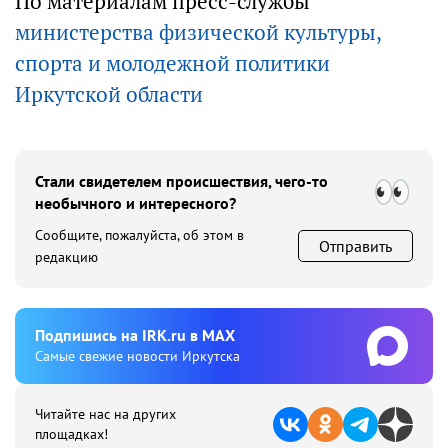
По материалам пресс-службы
министерства физической культуры,
спорта и молодежной политики
Иркутской области
Стали свидетелем происшествия, чего-то
необычного и интересного?
Сообщите, пожалуйста, об этом в
Отправить
редакцию
Подпишиcь на IRK.ru в MAX
Cамые свежие новости Иркутска
Читайте нас на других
площадках!