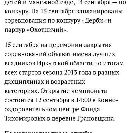
детей и манежной езде, 14 сентября — по
конкуру. На 15 сентября запланированы
соревнования по конкуру «Дерби» и
паркур «Охотничий».
15 сентября на церемонии закрытия
соревнований объявят имена лучших
всадников Иркутской области по итогам
всех стартов сезона 2013 года в разных
дисциплинах и возрастных
категориях. Открытие чемпионата
состоится 12 сентября в 14:00 в Конно-
оздоровительном центре Фонда
Тихомировых в деревне Грановщина.