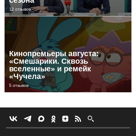
12 отзывов
Кинопремьеры августа:
«Смешарики. Сквозь
вселенные» и ремейк
«Чучела»
5 отзывов