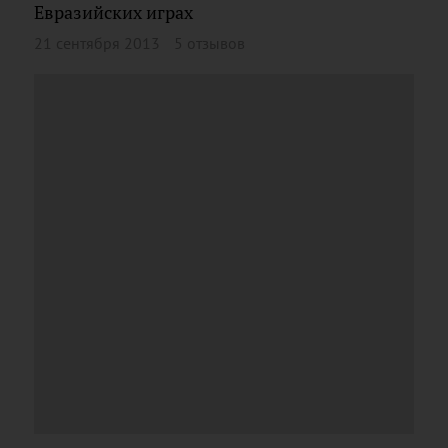
Евразийских играх
21 сентября 2013
5 отзывов