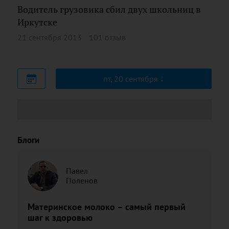
Водитель грузовика сбил двух школьниц в
Иркутске
21 сентября 2013
101 отзыв
пт, 20 сентября
Блоги
Павел
Поленов
Материнское молоко – самый первый
шаг к здоровью