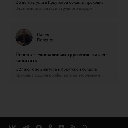
С 3 по 9 августа в Иркутской области проходит
Неделя популяризации грудного вскарм...
Павел
Поленов
Печень – молчаливый труженик: как её
защитить
С 27 июля по 2 августа в Иркутской области
проходит Неделя профилактики заболевани...