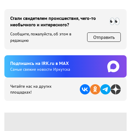
Стали свидетелем происшествия, чего-то
необычного и интересного?
Сообщите, пожалуйста, об этом в
Отправить
редакцию
Подпишиcь на IRK.ru в MAX
Cамые свежие новости Иркутска
Читайте нас на других
площадках!