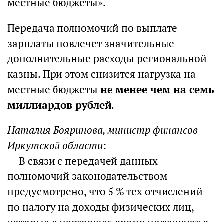
местные бюджеты».
Передача полномочий по выплате
зарплаты повлечет значительные
дополнительные расходы региональной
казны. При этом снизится нагрузка на
местные бюджеты
не менее чем на семь
миллиардов рублей
.
Наталия Бояринова, министр финансов
Иркутской области
:
— В связи с передачей данных
полномочий законодательством
предусмотрено, что 5 % тех отчислений
по налогу на доходы физических лиц,