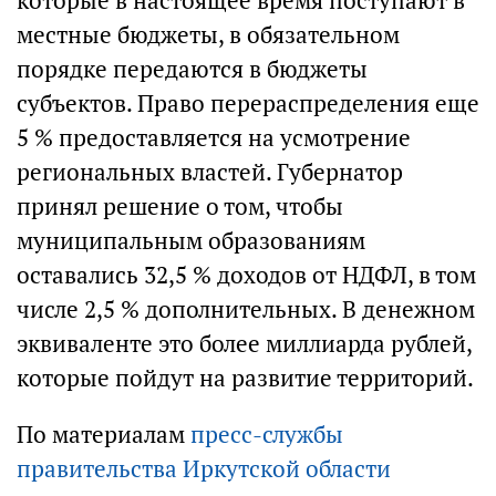
которые в настоящее время поступают в
местные бюджеты, в обязательном
порядке передаются в бюджеты
субъектов. Право перераспределения еще
5 % предоставляется на усмотрение
региональных властей. Губернатор
принял решение о том, чтобы
муниципальным образованиям
оставались 32,5 % доходов от НДФЛ, в том
числе 2,5 % дополнительных. В денежном
эквиваленте это более миллиарда рублей,
которые пойдут на развитие территорий.
По материалам
пресс-службы
правительства Иркутской области