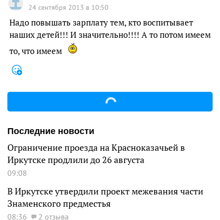
24 сентября 2013 в 10:50
Надо повышать зарплату тем, кто воспитывает
наших детей!!! И значительно!!!! А то потом имеем
то, что имеем
Последние новости
Ограничение проезда на Красноказачьей в
Иркутске продлили до 26 августа
09:08
В Иркутске утвердили проект межевания части
Знаменского предместья
08:36
2 отзыва