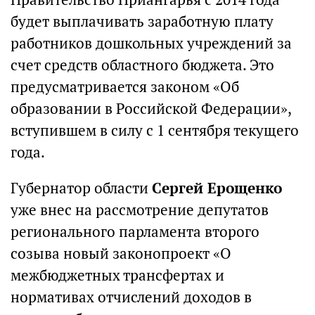
будет выплачивать заработную плату
работников дошкольных учреждений за
счет средств областного бюджета. Это
предусматривается законом «Об
образовании в Российской Федерации»,
вступившем в силу с 1 сентября текущего
года.
Губернатор области
Сергей Ерощенко
уже внес на рассмотрение депутатов
регионального парламента второго
созыва новый законопроект «О
межбюджетных трансфертах и
нормативах отчислений доходов в