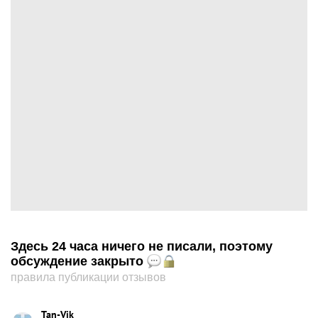
Здесь 24 часа ничего не писали, поэтому
обсуждение закрыто
правила публикации отзывов
Tan-Vik