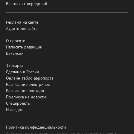
Весточка с передовой
Реклама на сайте
Аудитория сайта
О проекте
Написать редакции
Вакансии
Экокарта
Сделано в России
Онлайн-табло аэропорта
Расписание электричек
Расписание поездов
Подписка на новости
Спецпроекты
Наглядно
Политика конфиденциальности
Сайт содержит материалы, охраняемые авторским правом,