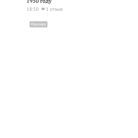
1950 году
18:50
1 отзыв