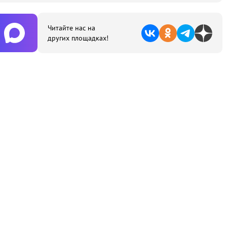
Читайте нас на
других площадках!