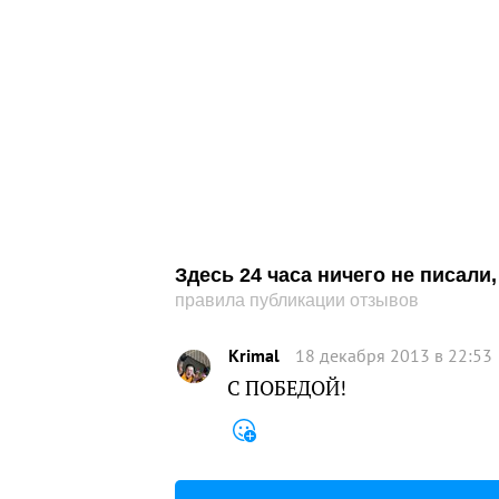
Здесь 24 часа ничего не писал
правила публикации отзывов
Krimal
18 декабря 2013 в 22:53
С ПОБЕДОЙ!