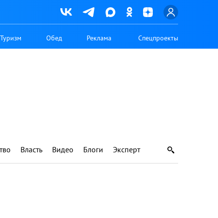
Туризм
Обед
Реклама
Спецпроекты
тво
Власть
Видео
Блоги
Эксперт