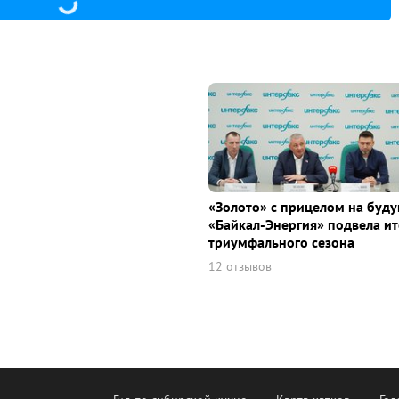
«Золото» с прицелом на буду
«Байкал-Энергия» подвела ит
триумфального сезона
12 отзывов