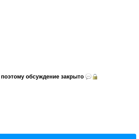
и, поэтому обсуждение закрыто