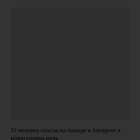
35 человек спасли на пожаре в Ангарске в
новогоднюю ночь