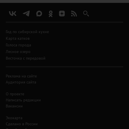
Гид по сибирской кухне
Карта катков
Голоса города
Лесное озеро
Весточка с передовой
Реклама на сайте
Аудитория сайта
О проекте
Написать редакции
Вакансии
Экокарта
Сделано в России