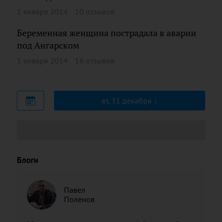
1 января 2014
10 отзывов
Беременная женщина пострадала в аварии
под Ангарском
1 января 2014
16 отзывов
вт, 31 декабря
Блоги
Павел
Поленов