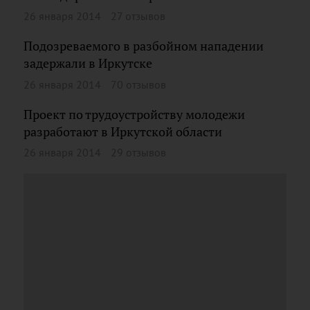
26 января 2014
27 отзывов
Подозреваемого в разбойном нападении
задержали в Иркутске
26 января 2014
70 отзывов
Проект по трудоустройству молодежи
разработают в Иркутской области
26 января 2014
29 отзывов