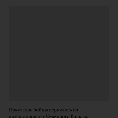
Иркутские бойцы вернулись из
командировки с Северного Кавказа