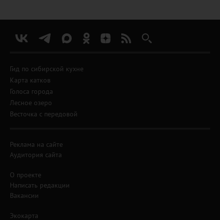
Гид по сибирской кухне
Карта катков
Голоса города
Лесное озеро
Весточка с передовой
Реклама на сайте
Аудитория сайта
О проекте
Написать редакции
Вакансии
Экокарта