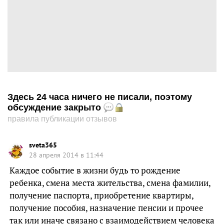
Здесь 24 часа ничего не писали, поэтому
обсуждение закрыто
правила публикации отзывов
sveta365
28 апреля 2014 в 11:44
Каждое событие в жизни будь то рождение
ребенка, смена места жительства, смена фамилии,
получение паспорта, приобретение квартиры,
получение пособия, назначение пенсии и прочее
так или иначе связано с взаимодействием человека