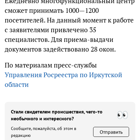
Ежедневно многофункциональный центр
сможет принимать 1000—1200
посетителей. На данный момент к работе
с заявителями привлечено 35
специалистов. Для приема-выдачи
документов задействовано 28 окон.
По материалам пресс-службы
Управления Росреестра по Иркутской
области
Стали свидетелем происшествия, чего-то
необычного и интересного?
Сообщите, пожалуйста, об этом в
Отправить
редакцию