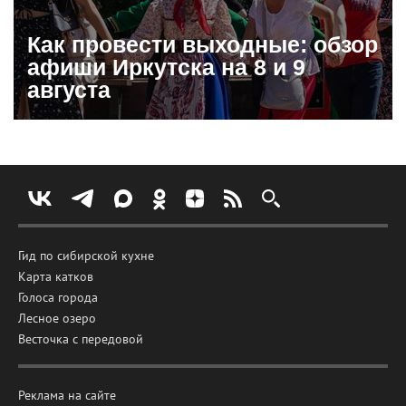
Как провести выходные: обзор
афиши Иркутска на 8 и 9
августа
Гид по сибирской кухне
Карта катков
Голоса города
Лесное озеро
Весточка с передовой
Реклама на сайте