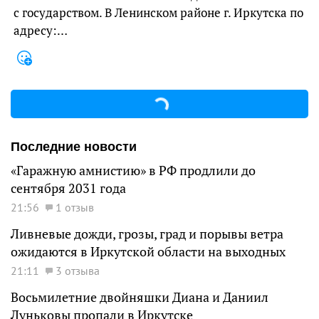
с государством. В Ленинском районе г. Иркутска по
адресу:…
Последние новости
«Гаражную амнистию» в РФ продлили до
сентября 2031 года
21:56
1 отзыв
Ливневые дожди, грозы, град и порывы ветра
ожидаются в Иркутской области на выходных
21:11
3 отзыва
Восьмилетние двойняшки Диана и Даниил
Луньковы пропали в Иркутске