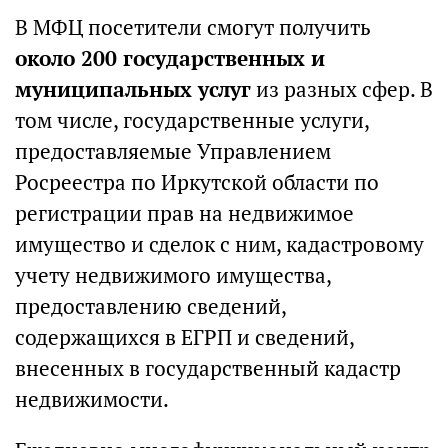
В МФЦ посетители смогут получить
около 200 государственных и
муниципальных услуг
из разных сфер. В
том числе, государственные услуги,
предоставляемые Управлением
Росреестра по Иркутской области по
регистрации прав на недвижимое
имущество и сделок с ним, кадастровому
учету недвижимого имущества,
предоставлению сведений,
содержащихся в ЕГРП и сведений,
внесенных в государственный кадастр
недвижимости.