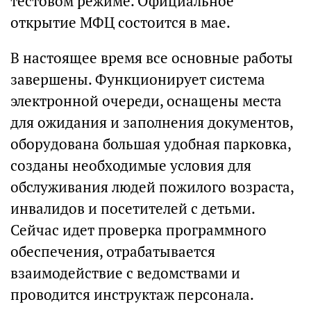
тестовом режиме. Официальное
открытие МФЦ состоится в мае.
В настоящее время все основные работы
завершены. Функционирует система
электронной очереди, оснащены места
для ожидания и заполнения документов,
оборудована большая удобная парковка,
созданы необходимые условия для
обслуживания людей пожилого возраста,
инвалидов и посетителей с детьми.
Сейчас идет проверка программного
обеспечения, отрабатывается
взаимодействие с ведомствами и
проводится инструктаж персонала.