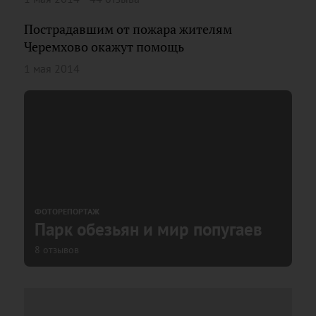
Пострадавшим от пожара жителям
Черемхово окажут помощь
1 мая 2014
ФОТОРЕПОРТАЖ
Парк обезьян и мир попугаев
8 отзывов