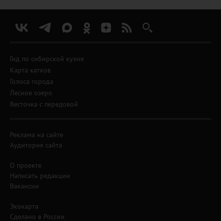
Гид по сибирской кухне
Карта катков
Голоса города
Лесное озеро
Весточка с передовой
Реклама на сайте
Аудитория сайта
О проекте
Написать редакции
Вакансии
Экокарта
Сделано в России