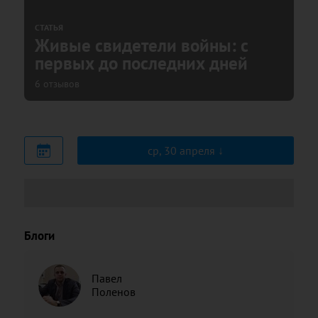
СТАТЬЯ
Живые свидетели войны: с
первых до последних дней
6 отзывов
ср, 30 апреля
Блоги
Павел
Поленов