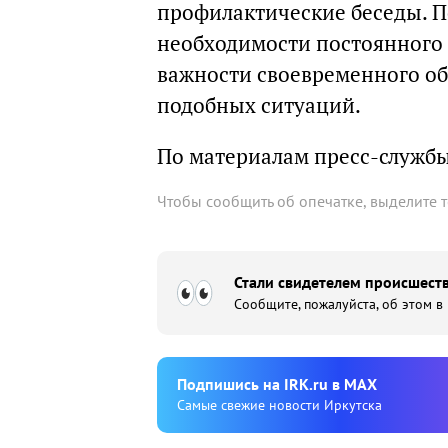
профилактические беседы. П
необходимости постоянного 
важности своевременного об
подобных ситуаций.
По материалам пресс-служб
Чтобы сообщить об опечатке, выделите 
Стали свидетелем происшеств
Сообщите, пожалуйста, об этом в
Подпишиcь на IRK.ru в MAX
Cамые свежие новости Иркутска