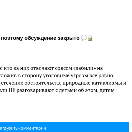
и, поэтому обсуждение закрыто
те кто за них отвечают совсем «забили» на
ложив в сторону уголовные угрозы все равно
, стечение обстоятельств, природные катаклизмы и
тели НЕ разговаривают с детьми об этом, детям
агрузить комментарии