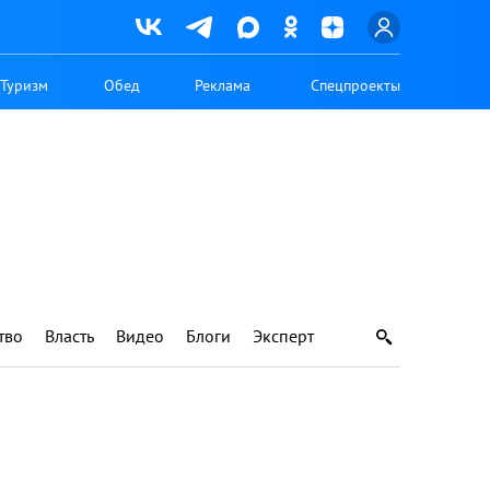
Туризм
Обед
Реклама
Спецпроекты
тво
Власть
Видео
Блоги
Эксперт