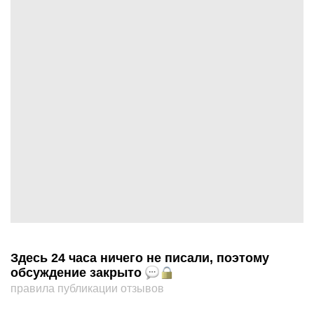
Здесь 24 часа ничего не писали, поэтому
обсуждение закрыто
правила публикации отзывов