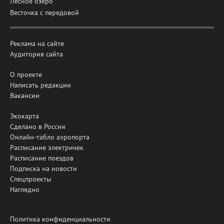
Лесное озеро
Весточка с передовой
Реклама на сайте
Аудитория сайта
О проекте
Написать редакции
Вакансии
Экокарта
Сделано в России
Онлайн-табло аэропорта
Расписание электричек
Расписание поездов
Подписка на новости
Спецпроекты
Наглядно
Политика конфиденциальности