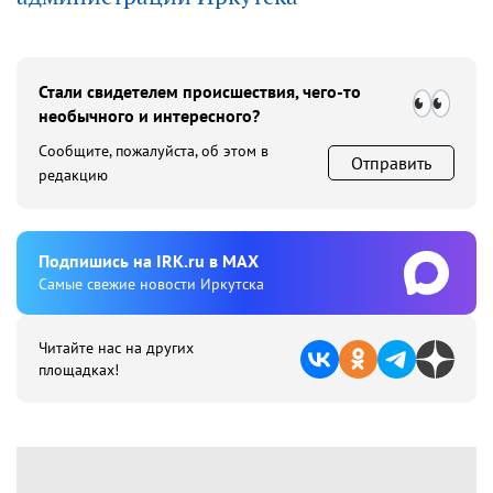
Стали свидетелем происшествия, чего-то
необычного и интересного?
Сообщите, пожалуйста, об этом в
Отправить
редакцию
Подпишиcь на IRK.ru в MAX
Cамые свежие новости Иркутска
Читайте нас на других
площадках!