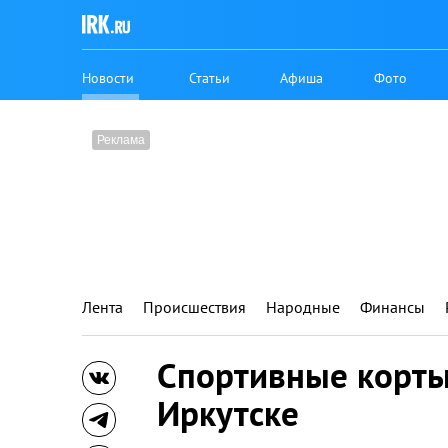
Новости
Статьи
Афиша
Фото
Лента
Происшествия
Народные
Финансы
Спортивные корты
Иркутске