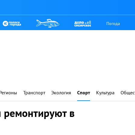
Погода
Регионы
Транспорт
Экология
Спорт
Культура
Общес
 ремонтируют в