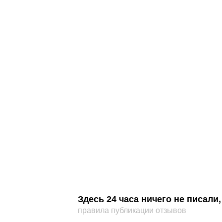
Здесь 24 часа ничего не писал
правила публикации отзывов