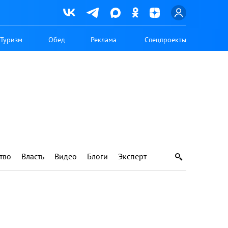
Туризм
Обед
Реклама
Спецпроекты
тво
Власть
Видео
Блоги
Эксперт