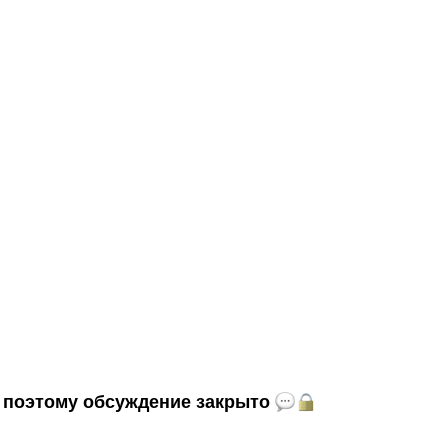
и, поэтому обсуждение закрыто