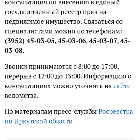
консультация по внесению в единый
государственный реестр прав на
недвижимое имущество. Связаться со
специалистами можно по телефонам:
(3952) 45-03-05
,
45-03-06
,
45-03-07
,
45-
03-08
.
Звонки принимаются с 8:00 до 17:00,
перерыв с 12:00 до 13:00. Информацию о
консультациях можно уточнять на
сайте
ведомства.
По материалам пресс-службы
Росреестра
по Иркутской области