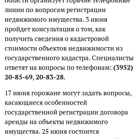
области организует горячие телефонные
линии по вопросам регистрации
недвижимого имущества. 3 июня
пройдет консультация о том, как
получить сведения о кадастровой
стоимости объектов недвижимости из
государственного кадастра. Специалисты
ответят на вопросы по телефонам:
(3952)
20-85-69
,
20-83-28
.
17 июня горожане могут задать вопросы,
касающиеся особенностей
государственной регистрации договора
аренды на объекты недвижимого
имущества. 25 июня состоится