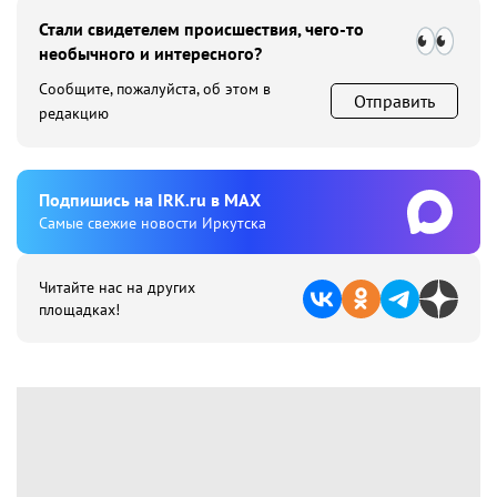
Стали свидетелем происшествия, чего-то
необычного и интересного?
Сообщите, пожалуйста, об этом в
Отправить
редакцию
Подпишиcь на IRK.ru в MAX
Cамые свежие новости Иркутска
Читайте нас на других
площадках!