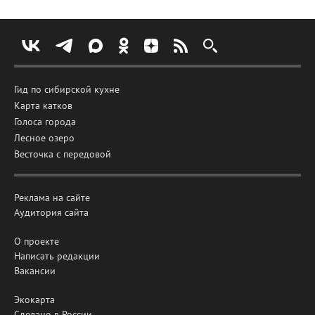
Гид по сибирской кухне
Карта катков
Голоса города
Лесное озеро
Весточка с передовой
Реклама на сайте
Аудитория сайта
О проекте
Написать редакции
Вакансии
Экокарта
Сделано в России