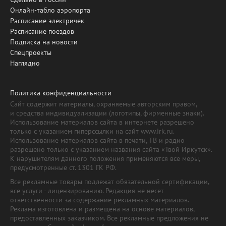
Онлайн-табло аэропорта
Расписание электричек
Расписание поездов
Подписка на новости
Спецпроекты
Наглядно
Политика конфиденциальности
Сайт содержит материалы, охраняемые авторским правом,
и средства индивидуализации (логотипы, фирменные знаки).
Использование материалов сайта в интернете разрешено
только с указанием гиперссылки на сайт www.irk.ru.
Использование материалов сайта в печати, ТВ и радио
разрешено только с указанием названия сайта «Твой Иркутск».
К нарушителям данного положения применяются все меры,
предусмотренные ст. 1301 ГК РФ.
Все рекламные товары подлежат обязательной сертификации,
все услуги - лицензированию. Редакция не несет
ответственности за содержание рекламных материалов.
Реклама изготовлена и размещена на основе материалов,
предоставленных заказчиком. Все рекламные предложения не