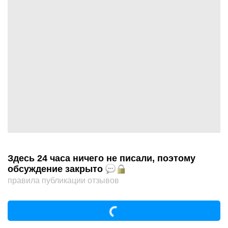
Здесь 24 часа ничего не писали, поэтому
обсуждение закрыто
правила публикации отзывов