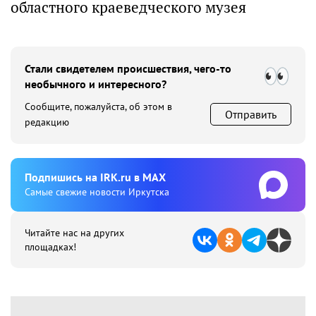
областного краеведческого музея
Стали свидетелем происшествия, чего-то
необычного и интересного?
Сообщите, пожалуйста, об этом в
Отправить
редакцию
Подпишиcь на IRK.ru в MAX
Cамые свежие новости Иркутска
Читайте нас на других
площадках!