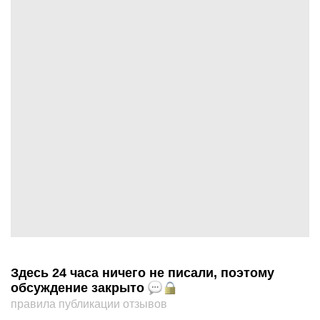
Здесь 24 часа ничего не писали, поэтому
обсуждение закрыто
правила публикации отзывов