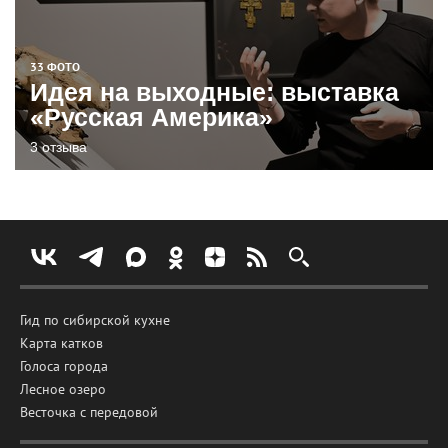
33 ФОТО
Идея на выходные: выставка
«Русская Америка»
3 отзыва
Гид по сибирской кухне
Карта катков
Голоса города
Лесное озеро
Весточка с передовой