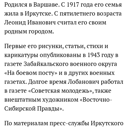
Родился в Варшаве. С 1917 года его семья
жила в Иркутске. С пятилетнего возраста
Леонид Иванович считал его своим
родным городом.
Первые его рисунки, статьи, стихи и
карикатуры опубликованы в 1943 году в
газете Забайкальского военного округа
«На боевом посту» и в других военных
газетах. Долгое время Лобанович работал
в газете «Советская молодежь», также
внештатным художником «Восточно-
Сибирской Правды».
По материалам пресс-службы Иркутского