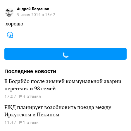
Андрей Богданов
5 июня 2014 в 13:42
хорошо
Последние новости
В Бодайбо после зимней коммунальной аварии
переселили 98 семей
12:02
3 отзыва
РЖД планирует возобновить поезда между
Иркутском и Пекином
11:32
1 отзыв