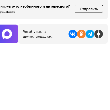
ия, чего-то необычного и интересного?
Отправить
 редакцию
Читайте нас на
других площадках!