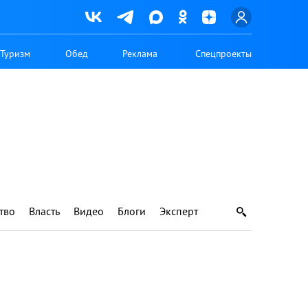
Туризм
Обед
Реклама
Спецпроекты
тво
Власть
Видео
Блоги
Эксперт