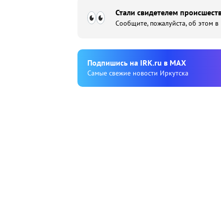
Стали свидетелем происшеств
Сообщите, пожалуйста, об этом в
Подпишиcь на IRK.ru в MAX
Cамые свежие новости Иркутска