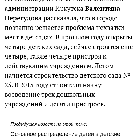
администрации Иркутска
Валентина
Перегудова
рассказала, что в городе
поэтапно решается проблема нехватки
мест в детсадах. В прошлом году открыты
четыре детских сада, сейчас строятся еще
четыре, также четыре пристроя к
действующим учреждениям. Летом
начнется строительство детского сада №
25. В 2015 году строители начнут
возведение трех дошкольных
учреждений и десяти пристроев.
Предыдущая новость по этой теме:
Основное распределение детей в детские