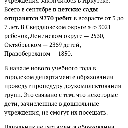
учреждения закончилось в Иркутске.
Всего в сентябре
в детские сады
отправятся 9770 ребят
в возрасте от 3 до
7 лет. В Свердловском округе это 3021
ребенок, Ленинском округе — 2530,
Октябрьском — 2369 детей,
Правобережном — 1850.
В начале нового учебного года в
городском департаменте образования
проведут процедуру доукомплектования
групп. Это связано с тем, что некоторые
дети, зачисленные в дошкольные
учреждения, не смогут их посещать.
Начальник департамента образования