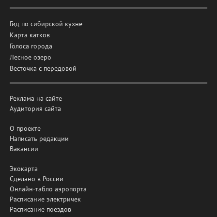
Гид по сибирской кухне
Карта катков
Голоса города
Лесное озеро
Весточка с передовой
Реклама на сайте
Аудитория сайта
О проекте
Написать редакции
Вакансии
Экокарта
Сделано в России
Онлайн-табло аэропорта
Расписание электричек
Расписание поездов