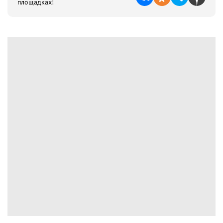
площадках!