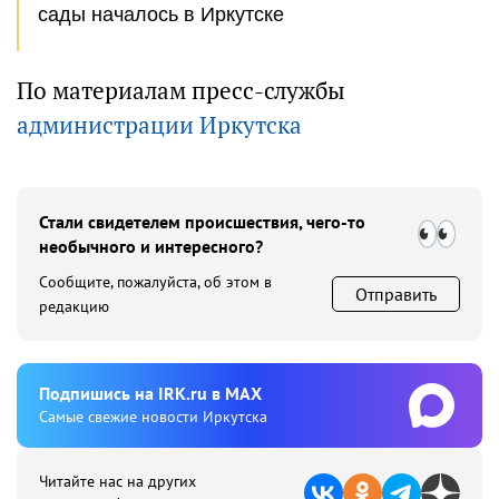
сады началось в Иркутске
По материалам пресс-службы
администрации Иркутска
Стали свидетелем происшествия, чего-то
необычного и интересного?
Сообщите, пожалуйста, об этом в
Отправить
редакцию
Подпишиcь на IRK.ru в MAX
Cамые свежие новости Иркутска
Читайте нас на других