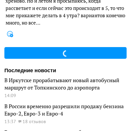
хреново. Но и летом я просыпаюсь, когда
рассветает и если сейчас это происходит в 5, то что
мне прикажете делать в 4 утра? вариантов конечно
много, но все…
Последние новости
В Иркутске прорабатывают новый автобусный
маршрут от Топкинского до аэропорта
14:09
В России временно разрешили продажу бензина
Евро-2, Евро-3 и Евро-4
13:37
18 отзывов