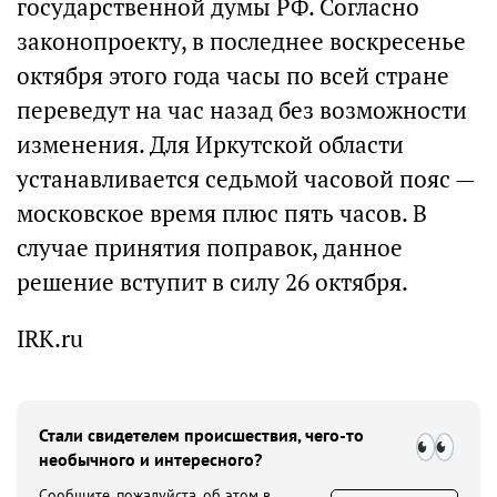
государственной думы РФ. Согласно
законопроекту, в последнее воскресенье
октября этого года часы по всей стране
переведут на час назад без возможности
изменения. Для Иркутской области
устанавливается седьмой часовой пояс —
московское время плюс пять часов. В
случае принятия поправок, данное
решение вступит в силу 26 октября.
IRK.ru
Стали свидетелем происшествия, чего-то
необычного и интересного?
Сообщите, пожалуйста, об этом в