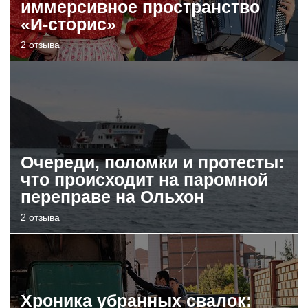
иммерсивное пространство
«И-сторис»
2 отзыва
Очереди, поломки и протесты:
что происходит на паромной
переправе на Ольхон
2 отзыва
Хроника убранных свалок: