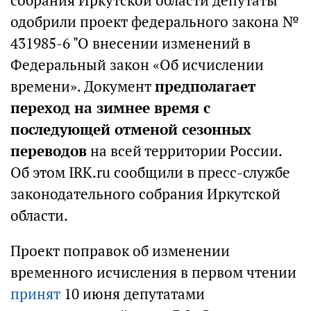
собрания Иркутской области депутаты
одобрили проект федерального закона №
431985-6 "О внесении изменений в
Федеральный закон «Об исчислении
времени». Документ
предполагает
переход на зимнее время с
последующей отменой сезонных
переводов
на всей территории России.
Об этом IRK.ru сообщили в пресс-службе
законодательного собрания Иркутской
области.
Проект поправок об изменении
временного исчисления в первом чтении
принят
10 июня депутатами