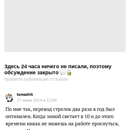
Здесь 24 часа ничего не писали, поэтому
обсуждение закрыто
правила публикации отзывов
tomashik
27 июня 2014 в 12:04
По мне так, перевод стрелок два раза в год был
оптимален. Когда зимой светает в 10 и до этого
времени никак не можешь на работе проснуться,