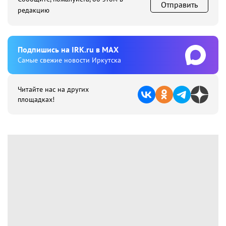
Отправить
редакцию
Подпишиcь на IRK.ru в MAX
Cамые свежие новости Иркутска
Читайте нас на других
площадках!