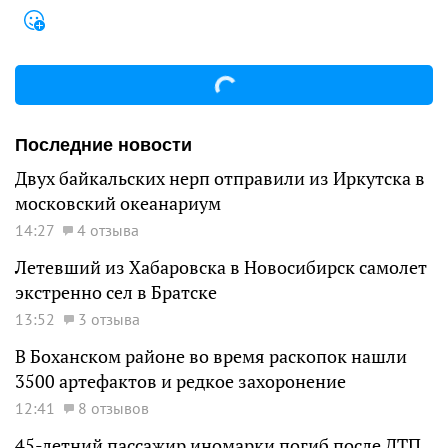
Последние новости
Двух байкальских нерп отправили из Иркутска в
московский океанариум
14:27
4 отзыва
Летевший из Хабаровска в Новосибирск самолет
экстренно сел в Братске
13:52
3 отзыва
В Боханском районе во время раскопок нашли
3500 артефактов и редкое захоронение
12:41
8 отзывов
45-летний пассажир иномарки погиб после ДТП