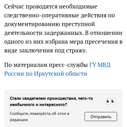
Сейчас проводятся необходимые
следственно-оперативные действия по
документированию преступной
деятельности задержанных. В отношении
одного из них избрана мера пресечения в
виде заключения под стражу.
По материалам пресс-службы
ГУ МВД
России по Иркутской области
Стали свидетелем происшествия, чего-то
необычного и интересного?
Сообщите, пожалуйста, об этом в
Отправить
редакцию