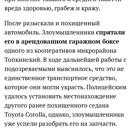
вреда здоровью, грабеж и кражу.
После разыскали и похищенный
автомобиль. Злоумышленники
спрятали
его в арендованном гаражном боксе
одного из кооперативов микрорайона
Топкинский. В ходе дальнейшей работы с
подозреваемыми выяснилось, что это не
единственное транспортное средство,
которое они могли украсть. Полицейским
удалось установить местонахождение
другого ранее похищенного седана
Toyota Corolla, однако, злоумышленники
уже успели разобрать его на запчасти.