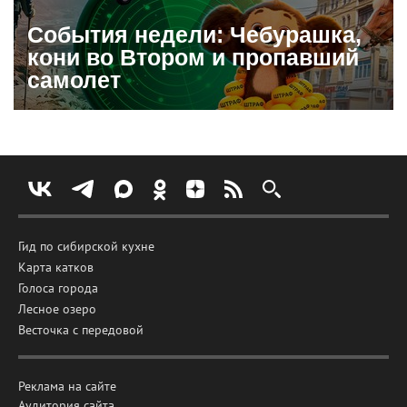
События недели: Чебурашка,
кони во Втором и пропавший
самолет
Гид по сибирской кухне
Карта катков
Голоса города
Лесное озеро
Весточка с передовой
Реклама на сайте
Аудитория сайта