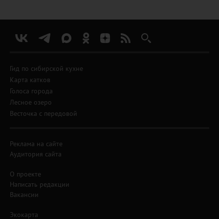
Гид по сибирской кухне
Карта катков
Голоса города
Лесное озеро
Весточка с передовой
Реклама на сайте
Аудитория сайта
О проекте
Написать редакции
Вакансии
Экокарта