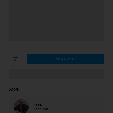
пт, 4 июля
Блоги
Павел
Поленов