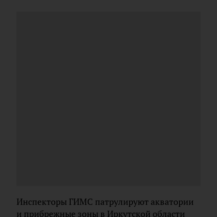
Инспекторы ГИМС патрулируют акватории
и прибрежные зоны в Иркутской области