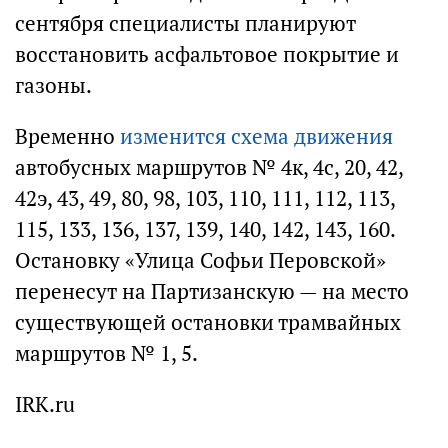
сентября специалисты планируют
восстановить асфальтовое покрытие и
газоны.
Временно
изменится схема движения
автобусных маршрутов № 4к, 4c, 20, 42,
42э, 43, 49, 80, 98, 103, 110, 111, 112, 113,
115, 133, 136, 137, 139, 140, 142, 143, 160.
Остановку «Улица Софьи Перовской»
перенесут на Партизанскую — на место
существующей остановки трамвайных
маршрутов № 1, 5.
IRK.ru