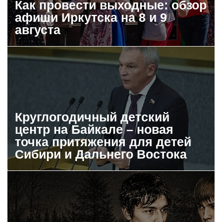
Как провести выходные: обзор
афиши Иркутска на 8 и 9
августа
Круглогодичный детский
центр на Байкале – новая
точка притяжения для детей
Сибири и Дальнего Востока