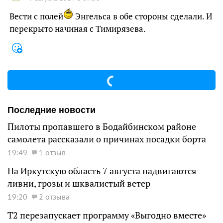
Вести с полей
Энгельса в обе стороны сделали. И
перекрыто начиная с Тимирязева.
Последние новости
Пилоты пропавшего в Бодайбинском районе
самолета рассказали о причинах посадки борта
19:49
1 отзыв
На Иркутскую область 7 августа надвигаются
ливни, грозы и шквалистый ветер
19:20
2 отзыва
Т2 перезапускает программу «Выгодно вместе»