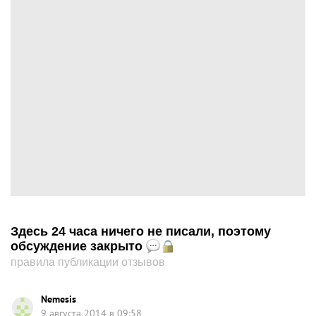
Здесь 24 часа ничего не писали, поэтому
обсуждение закрыто
правила публикации отзывов
Nemesis
9 августа 2014 в 09:58