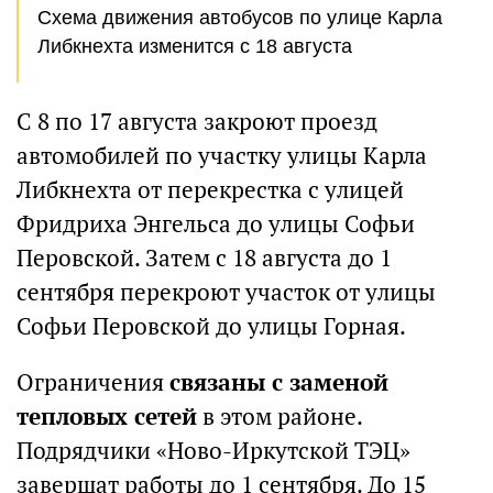
Схема движения автобусов по улице Карла
Либкнехта изменится с 18 августа
С 8 по 17 августа закроют проезд
автомобилей по участку улицы Карла
Либкнехта от перекрестка с улицей
Фридриха Энгельса до улицы Софьи
Перовской. Затем с 18 августа до 1
сентября перекроют участок от улицы
Софьи Перовской до улицы Горная.
Ограничения
связаны с заменой
тепловых сетей
в этом районе.
Подрядчики «Ново-Иркутской ТЭЦ»
завершат работы до 1 сентября. До 15