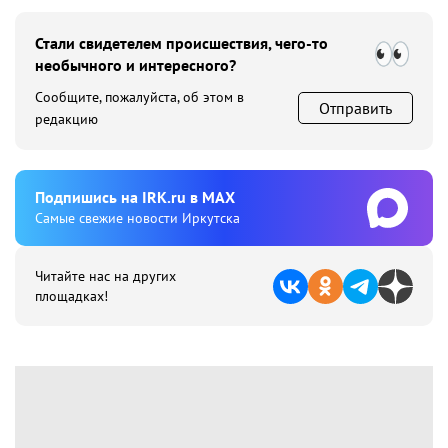
Стали свидетелем происшествия, чего-то
необычного и интересного?
Сообщите, пожалуйста, об этом в
Отправить
редакцию
Подпишиcь на IRK.ru в MAX
Cамые свежие новости Иркутска
Читайте нас на других
площадках!